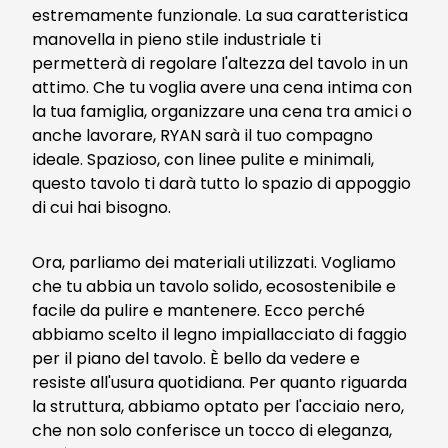
estremamente funzionale. La sua caratteristica
manovella in pieno stile industriale ti
permetterà di regolare l'altezza del tavolo in un
attimo. Che tu voglia avere una cena intima con
la tua famiglia, organizzare una cena tra amici o
anche lavorare, RYAN sarà il tuo compagno
ideale. Spazioso, con linee pulite e minimali,
questo tavolo ti darà tutto lo spazio di appoggio
di cui hai bisogno.
Ora, parliamo dei materiali utilizzati. Vogliamo
che tu abbia un tavolo solido, ecosostenibile e
facile da pulire e mantenere. Ecco perché
abbiamo scelto il legno impiallacciato di faggio
per il piano del tavolo. È bello da vedere e
resiste all'usura quotidiana. Per quanto riguarda
la struttura, abbiamo optato per l'acciaio nero,
che non solo conferisce un tocco di eleganza,