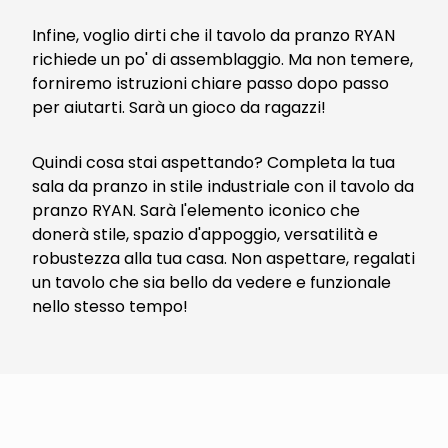
Infine, voglio dirti che il tavolo da pranzo RYAN
richiede un po' di assemblaggio. Ma non temere,
forniremo istruzioni chiare passo dopo passo
per aiutarti. Sarà un gioco da ragazzi!
Quindi cosa stai aspettando? Completa la tua
sala da pranzo in stile industriale con il tavolo da
pranzo RYAN. Sarà l'elemento iconico che
donerà stile, spazio d'appoggio, versatilità e
robustezza alla tua casa. Non aspettare, regalati
un tavolo che sia bello da vedere e funzionale
nello stesso tempo!