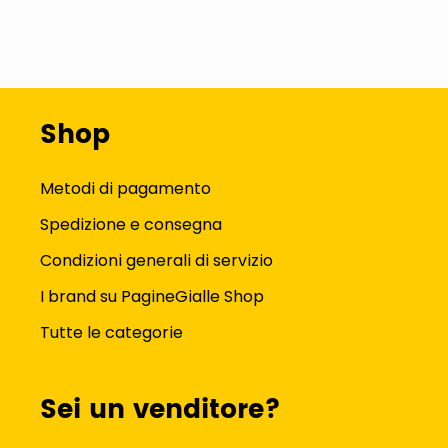
Shop
Metodi di pagamento
Spedizione e consegna
Condizioni generali di servizio
I brand su PagineGialle Shop
Tutte le categorie
Sei un venditore?