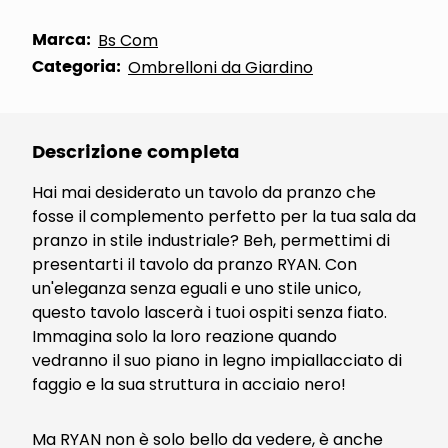
Marca:
Bs Com
Categoria:
Ombrelloni da Giardino
Descrizione completa
Hai mai desiderato un tavolo da pranzo che
fosse il complemento perfetto per la tua sala da
pranzo in stile industriale? Beh, permettimi di
presentarti il tavolo da pranzo RYAN. Con
un'eleganza senza eguali e uno stile unico,
questo tavolo lascerà i tuoi ospiti senza fiato.
Immagina solo la loro reazione quando
vedranno il suo piano in legno impiallacciato di
faggio e la sua struttura in acciaio nero!
Ma RYAN non è solo bello da vedere, è anche