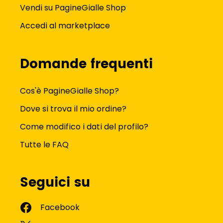
Vendi su PagineGialle Shop
Accedi al marketplace
Domande frequenti
Cos'è PagineGialle Shop?
Dove si trova il mio ordine?
Come modifico i dati del profilo?
Tutte le FAQ
Seguici su