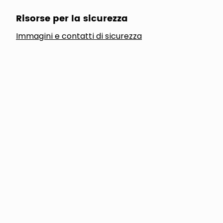
Risorse per la sicurezza
Immagini e contatti di sicurezza