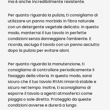
ma è anche incredibilmente resistente.
Per quanto riguarda la pulizia, ti consigliamo di
utilizzare un panno morbido in fibra naturale
con un detergente vegetale delicato. In questo
modo, manterrai il tuo tavolo in perfette
condizioni senza danneggiare l'ambiente. E
ricorda, asciuga il tavolo con un panno asciutto
dopo la pulizia per evitare aloni.
Per quanto riguarda la manutenzione, ti
consigliamo di controllare periodicamente il
fissaggio della viteria. In questo modo, sarai
sicuro che il tuo tavolo RYAN rimarrà stabile e
sicuro nel tempo. Inoltre, ti sconsigliamo di
esporre il tavolo a agenti atmosferici come
pioggia o sole diretto. Proteggilo da queste
condizioni avverse e durerà a lungo.