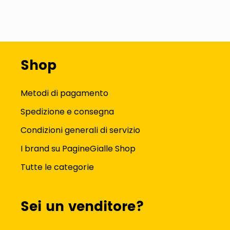
Shop
Metodi di pagamento
Spedizione e consegna
Condizioni generali di servizio
I brand su PagineGialle Shop
Tutte le categorie
Sei un venditore?