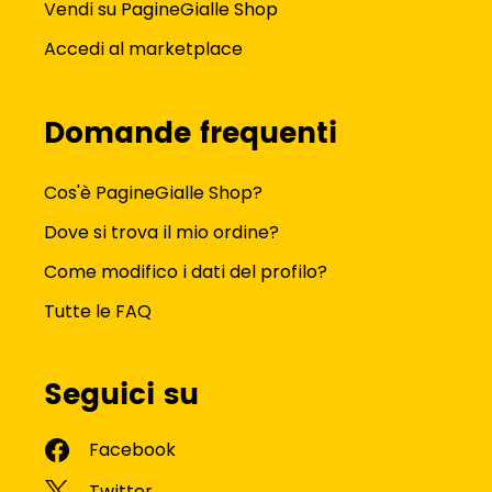
Vendi su PagineGialle Shop
Accedi al marketplace
Domande frequenti
Cos'è PagineGialle Shop?
Dove si trova il mio ordine?
Come modifico i dati del profilo?
Tutte le FAQ
Seguici su