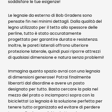
soddisfare le tue esigenze!
Le legnaie da esterno di Bob Gradens sono
pensate fin nei minimi dettagli. Dalla qualità del
legno utilizzato per il tetto allo spessore delle
perline, tutto è stato accuratamente
progettato per garantire durata e resistenza.
Inoltre, le pareti laterali offrono ulteriore
protezione laterale, quindi puoi riporre attrezzi
di qualsiasi dimensione e natura senza problemi!
Immagina quanto spazio avrai con una legnaia
di dimensioni generose! Potrai finalmente
liberarti dal disordine e avere un posto
designato per tutto. Basta cercare la pala nel
mezzo del prato o inciamparci sopra con la
bicicletta! La legnaia è la soluzione perfetta per
tenere tutto organizzato ed evitare di perdere