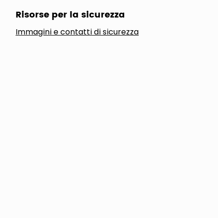
Risorse per la sicurezza
Immagini e contatti di sicurezza