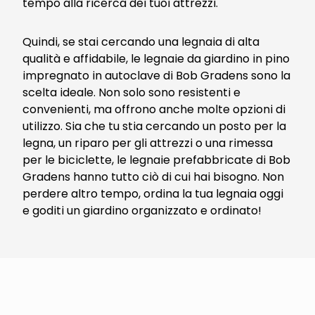
tempo alla ricerca dei tuoi attrezzi.
Quindi, se stai cercando una legnaia di alta
qualità e affidabile, le legnaie da giardino in pino
impregnato in autoclave di Bob Gradens sono la
scelta ideale. Non solo sono resistenti e
convenienti, ma offrono anche molte opzioni di
utilizzo. Sia che tu stia cercando un posto per la
legna, un riparo per gli attrezzi o una rimessa
per le biciclette, le legnaie prefabbricate di Bob
Gradens hanno tutto ciò di cui hai bisogno. Non
perdere altro tempo, ordina la tua legnaia oggi
e goditi un giardino organizzato e ordinato!