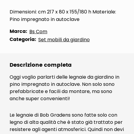
Dimensioni: cm 217 x 80 x 155/180 h Materiale:
Pino impregnato in autoclave
Marca:
Bs Com
Categoria:
Set mobili da giardino
Descrizione completa
Oggi voglio parlarti delle legnaie da giardino in
pino impregnato in autoclave. Non solo sono
prefabbricate e facili da montare, ma sono
anche super convenienti!
Le legnaie di Bob Gradens sono fatte solo con
legno di alta qualità che è stato già trattato per
resistere agli agenti atmosferici. Quindi non devi