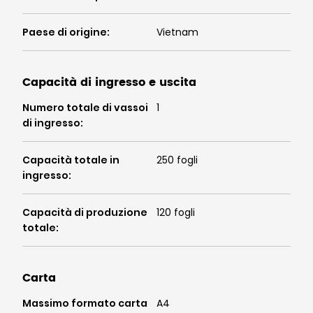
Paese di origine
:
Vietnam
Capacità di ingresso e uscita
Numero totale di vassoi
1
di ingresso
:
Capacità totale in
250 fogli
ingresso
:
Capacità di produzione
120 fogli
totale
:
Carta
Massimo formato carta
A4