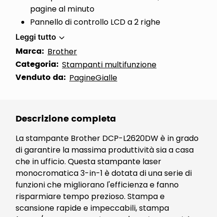
pagine al minuto
Pannello di controllo LCD a 2 righe
Leggi tutto
Marca:
Brother
Categoria:
Stampanti multifunzione
Venduto da:
PagineGialle
Descrizione completa
La stampante Brother DCP-L2620DW è in grado
di garantire la massima produttività sia a casa
che in ufficio. Questa stampante laser
monocromatica 3-in-1 è dotata di una serie di
funzioni che migliorano l'efficienza e fanno
risparmiare tempo prezioso. Stampa e
scansione rapide e impeccabili, stampa