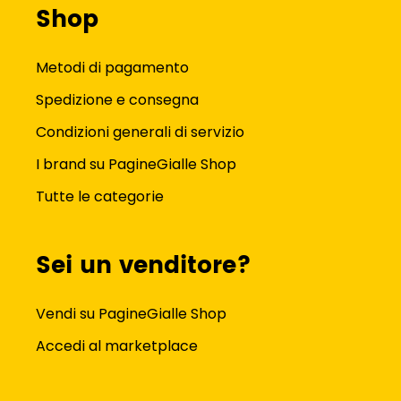
Shop
Metodi di pagamento
Spedizione e consegna
Condizioni generali di servizio
I brand su PagineGialle Shop
Tutte le categorie
Sei un venditore?
Vendi su PagineGialle Shop
Accedi al marketplace