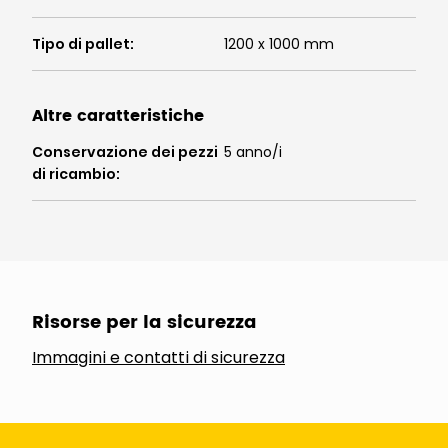
Tipo di pallet
:
1200 x 1000 mm
Altre caratteristiche
Conservazione dei pezzi
5 anno/i
di ricambio
:
Risorse per la sicurezza
Immagini e contatti di sicurezza