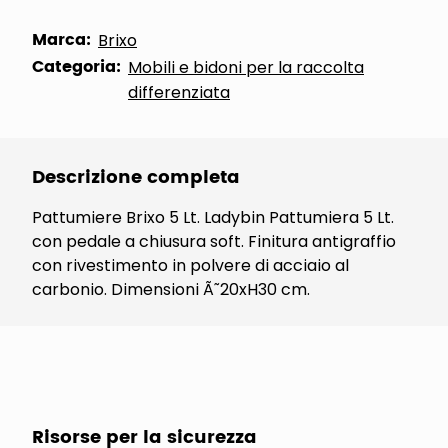
Marca:
Brixo
Categoria:
Mobili e bidoni per la raccolta
differenziata
Descrizione completa
Pattumiere Brixo 5 Lt. Ladybin Pattumiera 5 Lt.
con pedale a chiusura soft. Finitura antigraffio
con rivestimento in polvere di acciaio al
carbonio. Dimensioni Ã˜20xH30 cm.
Risorse per la sicurezza