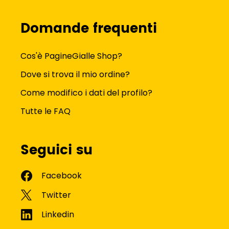
Domande frequenti
Cos'è PagineGialle Shop?
Dove si trova il mio ordine?
Come modifico i dati del profilo?
Tutte le FAQ
Seguici su