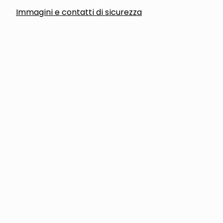
Immagini e contatti di sicurezza