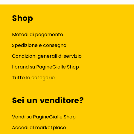
Shop
Metodi di pagamento
Spedizione e consegna
Condizioni generali di servizio
I brand su PagineGialle Shop
Tutte le categorie
Sei un venditore?
Vendi su PagineGialle Shop
Accedi al marketplace