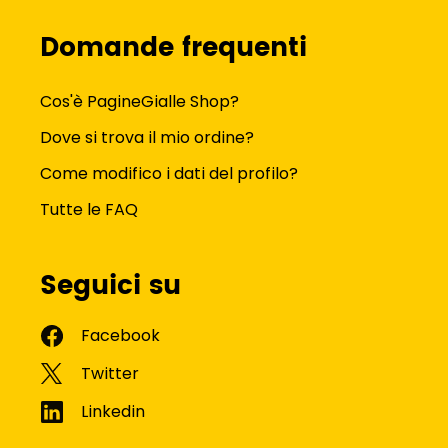
Domande frequenti
Cos'è PagineGialle Shop?
Dove si trova il mio ordine?
Come modifico i dati del profilo?
Tutte le FAQ
Seguici su