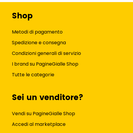
Shop
Metodi di pagamento
Spedizione e consegna
Condizioni generali di servizio
I brand su PagineGialle Shop
Tutte le categorie
Sei un venditore?
Vendi su PagineGialle Shop
Accedi al marketplace