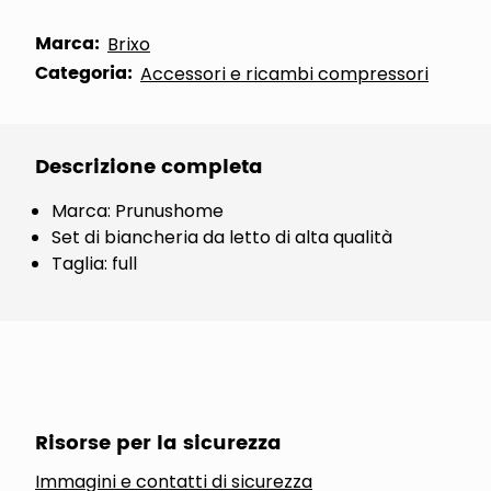
Marca:
Brixo
Categoria:
Accessori e ricambi compressori
Descrizione completa
Marca: Prunushome
Set di biancheria da letto di alta qualità
Taglia: full
Risorse per la sicurezza
Immagini e contatti di sicurezza