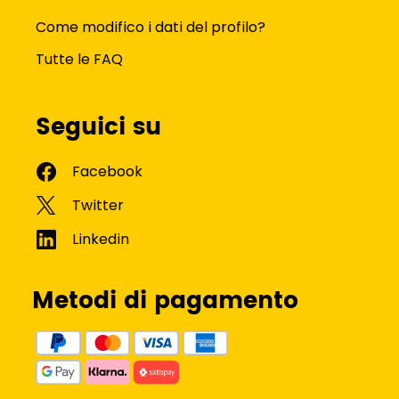
Come modifico i dati del profilo?
Tutte le FAQ
Seguici su
Metodi di pagamento