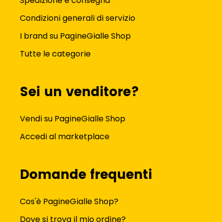
Spedizione e consegna
Condizioni generali di servizio
I brand su PagineGialle Shop
Tutte le categorie
Sei un venditore?
Vendi su PagineGialle Shop
Accedi al marketplace
Domande frequenti
Cos'è PagineGialle Shop?
Dove si trova il mio ordine?