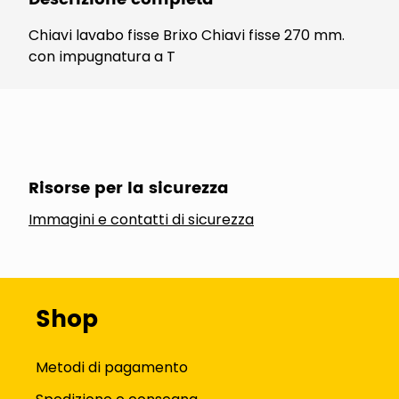
Chiavi lavabo fisse Brixo Chiavi fisse 270 mm.
con impugnatura a T
Risorse per la sicurezza
Immagini e contatti di sicurezza
Shop
Metodi di pagamento