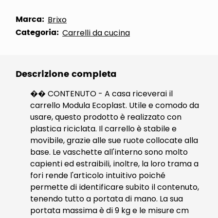
Marca:
Brixo
Categoria:
Carrelli da cucina
Descrizione completa
�� CONTENUTO - A casa riceverai il
carrello Modula Ecoplast. Utile e comodo da
usare, questo prodotto è realizzato con
plastica riciclata. Il carrello è stabile e
movibile, grazie alle sue ruote collocate alla
base. Le vaschette all'interno sono molto
capienti ed estraibili, inoltre, la loro trama a
fori rende l'articolo intuitivo poiché
permette di identificare subito il contenuto,
tenendo tutto a portata di mano. La sua
portata massima è di 9 kg e le misure cm