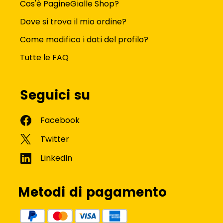
Cos'è PagineGialle Shop?
Dove si trova il mio ordine?
Come modifico i dati del profilo?
Tutte le FAQ
Seguici su
Metodi di pagamento