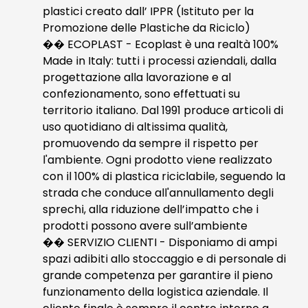
plastici creato dall’ IPPR (Istituto per la
Promozione delle Plastiche da Riciclo)
�� ECOPLAST - Ecoplast è una realtà 100%
Made in Italy: tutti i processi aziendali, dalla
progettazione alla lavorazione e al
confezionamento, sono effettuati su
territorio italiano. Dal 1991 produce articoli di
uso quotidiano di altissima qualità,
promuovendo da sempre il rispetto per
l'ambiente. Ogni prodotto viene realizzato
con il 100% di plastica riciclabile, seguendo la
strada che conduce all'annullamento degli
sprechi, alla riduzione dell’impatto che i
prodotti possono avere sull’ambiente
�� SERVIZIO CLIENTI - Disponiamo di ampi
spazi adibiti allo stoccaggio e di personale di
grande competenza per garantire il pieno
funzionamento della logistica aziendale. Il