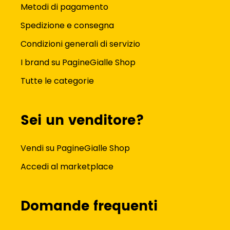
Metodi di pagamento
Spedizione e consegna
Condizioni generali di servizio
I brand su PagineGialle Shop
Tutte le categorie
Sei un venditore?
Vendi su PagineGialle Shop
Accedi al marketplace
Domande frequenti