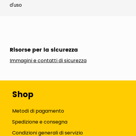
d'uso
Risorse per la sicurezza
Immagini e contatti di sicurezza
Shop
Metodi di pagamento
Spedizione e consegna
Condizioni generali di servizio