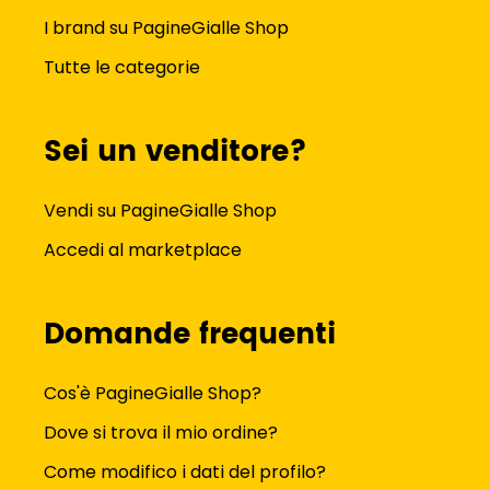
I brand su PagineGialle Shop
Tutte le categorie
Sei un venditore?
Vendi su PagineGialle Shop
Accedi al marketplace
Domande frequenti
Cos'è PagineGialle Shop?
Dove si trova il mio ordine?
Come modifico i dati del profilo?