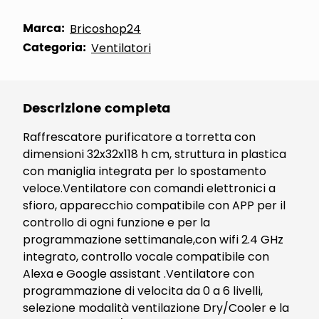
Marca:
Bricoshop24
Categoria:
Ventilatori
Descrizione completa
Raffrescatore purificatore a torretta con
dimensioni 32x32x118 h cm, struttura in plastica
con maniglia integrata per lo spostamento
veloce.Ventilatore con comandi elettronici a
sfioro, apparecchio compatibile con APP per il
controllo di ogni funzione e per la
programmazione settimanale,con wifi 2.4 GHz
integrato, controllo vocale compatibile con
Alexa e Google assistant .Ventilatore con
programmazione di velocita da 0 a 6 livelli,
selezione modalità ventilazione Dry/Cooler e la