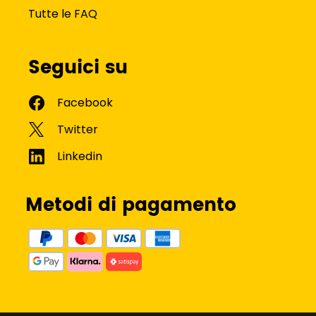
Tutte le FAQ
Seguici su
Metodi di pagamento