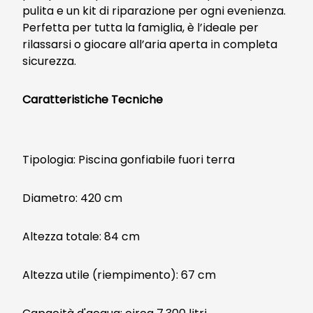
pulita e un kit di riparazione per ogni evenienza.
Perfetta per tutta la famiglia, è l’ideale per
rilassarsi o giocare all’aria aperta in completa
sicurezza.
Caratteristiche Tecniche
Tipologia: Piscina gonfiabile fuori terra
Diametro: 420 cm
Altezza totale: 84 cm
Altezza utile (riempimento): 67 cm