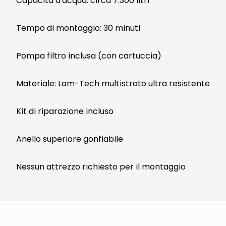
Capacità d'acqua: circa 7.300 litri
Tempo di montaggio: 30 minuti
Pompa filtro inclusa (con cartuccia)
Materiale: Lam-Tech multistrato ultra resistente
Kit di riparazione incluso
Anello superiore gonfiabile
Nessun attrezzo richiesto per il montaggio