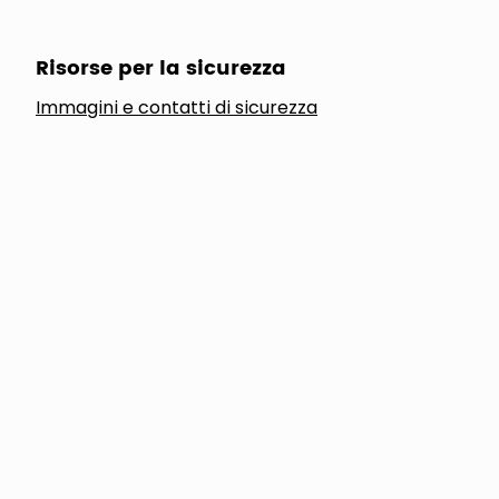
Risorse per la sicurezza
Immagini e contatti di sicurezza