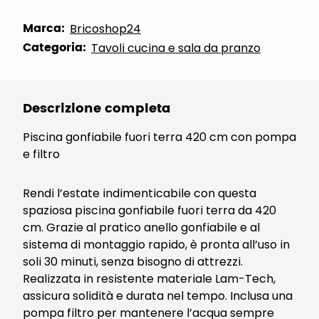
Marca:
Bricoshop24
Categoria:
Tavoli cucina e sala da pranzo
Descrizione completa
Piscina gonfiabile fuori terra 420 cm con pompa
e filtro
Rendi l’estate indimenticabile con questa
spaziosa piscina gonfiabile fuori terra da 420
cm. Grazie al pratico anello gonfiabile e al
sistema di montaggio rapido, è pronta all’uso in
soli 30 minuti, senza bisogno di attrezzi.
Realizzata in resistente materiale Lam-Tech,
assicura solidità e durata nel tempo. Inclusa una
pompa filtro per mantenere l’acqua sempre