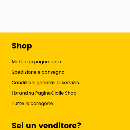
Shop
Metodi di pagamento
Spedizione e consegna
Condizioni generali di servizio
I brand su PagineGialle Shop
Tutte le categorie
Sei un venditore?