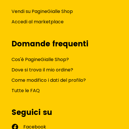
Vendi su PagineGialle Shop
Accedi al marketplace
Domande frequenti
Cos'è PagineGialle Shop?
Dove si trova il mio ordine?
Come modifico i dati del profilo?
Tutte le FAQ
Seguici su