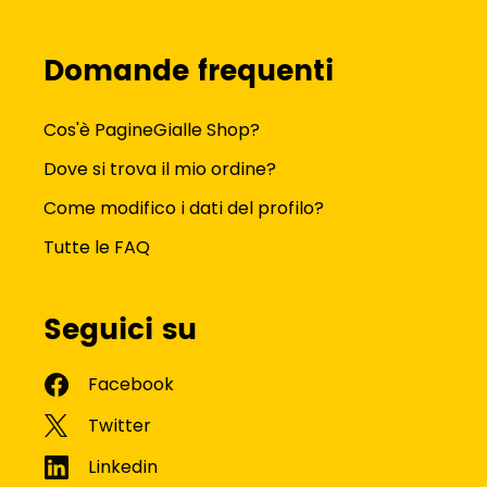
Domande frequenti
Cos'è PagineGialle Shop?
Dove si trova il mio ordine?
Come modifico i dati del profilo?
Tutte le FAQ
Seguici su