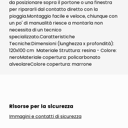
da posizionare sopra il portone o una finestra
per ripararli dal contatto diretto con la
pioggia.Montaggio facile e veloce, chiunque con
un po' di manualità riesce a montarla non
necessita di un tecnico
specializzato.Caratteristiche
Tecniche:Dimensioni (lunghezza x profondità):
120x100 cm Materiale Struttura: resina - Colore:
neroMateriale copertura: policarbonato
alveolareColore copertura: marrone
Risorse per la sicurezza
Immagini e contatti di sicurezza