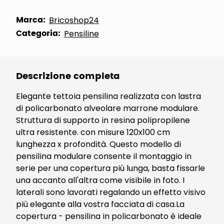
Marca:
Bricoshop24
Categoria:
Pensiline
Descrizione completa
Elegante tettoia pensilina realizzata con lastra
di policarbonato alveolare marrone modulare.
Struttura di supporto in resina polipropilene
ultra resistente. con misure 120x100 cm
lunghezza x profondità. Questo modello di
pensilina modulare consente il montaggio in
serie per una copertura più lunga, basta fissarle
una accanto all'altra come visibile in foto. I
laterali sono lavorati regalando un effetto visivo
più elegante alla vostra facciata di casa.La
copertura - pensilina in policarbonato è ideale