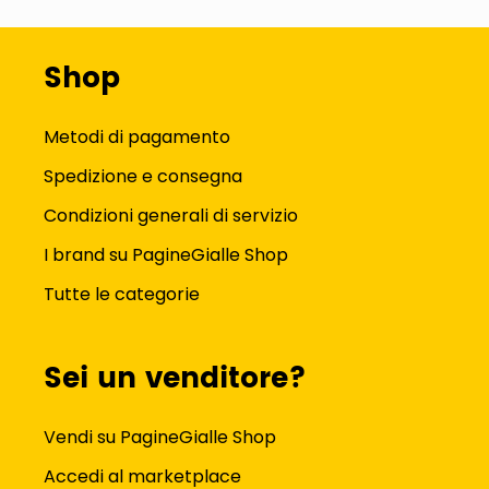
Shop
Metodi di pagamento
Spedizione e consegna
Condizioni generali di servizio
I brand su PagineGialle Shop
Tutte le categorie
Sei un venditore?
Vendi su PagineGialle Shop
Accedi al marketplace