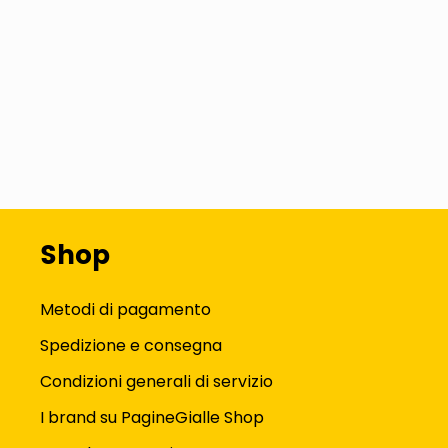
Shop
Metodi di pagamento
Spedizione e consegna
Condizioni generali di servizio
I brand su PagineGialle Shop