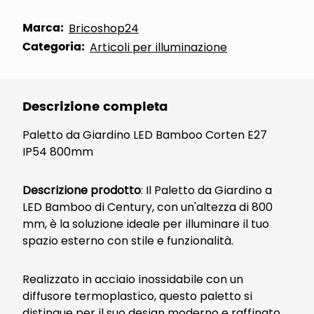
Marca:
Bricoshop24
Categoria:
Articoli per illuminazione
Descrizione completa
Paletto da Giardino LED Bamboo Corten E27
IP54 800mm
Descrizione prodotto
: Il Paletto da Giardino a
LED Bamboo di Century, con un'altezza di 800
mm, è la soluzione ideale per illuminare il tuo
spazio esterno con stile e funzionalità.
Realizzato in acciaio inossidabile con un
diffusore termoplastico, questo paletto si
distingue per il suo design moderno e raffinato,