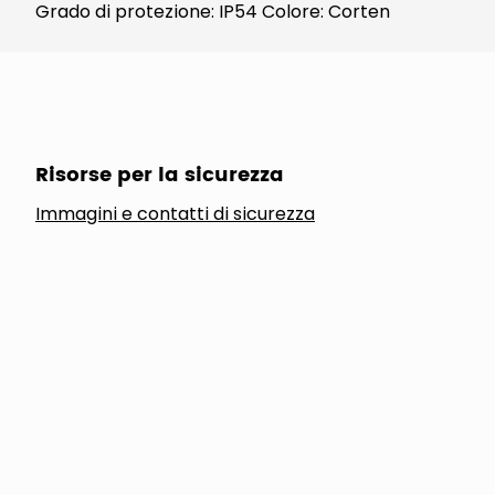
Grado di protezione: IP54 Colore: Corten
Risorse per la sicurezza
Immagini e contatti di sicurezza