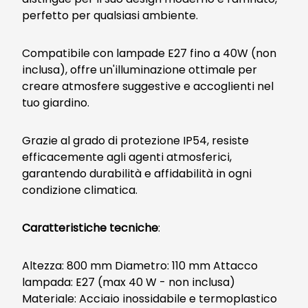
perfetto per qualsiasi ambiente.
Compatibile con lampade E27 fino a 40W (non
inclusa), offre un'illuminazione ottimale per
creare atmosfere suggestive e accoglienti nel
tuo giardino.
Grazie al grado di protezione IP54, resiste
efficacemente agli agenti atmosferici,
garantendo durabilità e affidabilità in ogni
condizione climatica.
Caratteristiche tecniche
:
Altezza: 800 mm Diametro: 110 mm Attacco
lampada: E27 (max 40 W - non inclusa)
Materiale: Acciaio inossidabile e termoplastico