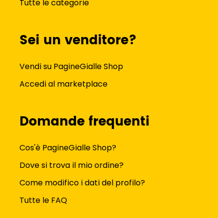
Tutte le categorie
Sei un venditore?
Vendi su PagineGialle Shop
Accedi al marketplace
Domande frequenti
Cos'è PagineGialle Shop?
Dove si trova il mio ordine?
Come modifico i dati del profilo?
Tutte le FAQ