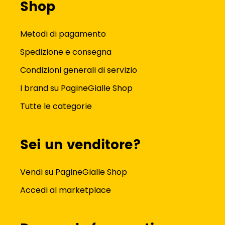
Shop
Metodi di pagamento
Spedizione e consegna
Condizioni generali di servizio
I brand su PagineGialle Shop
Tutte le categorie
Sei un venditore?
Vendi su PagineGialle Shop
Accedi al marketplace