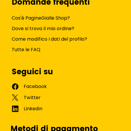
Domande frequenti
Cos'è PagineGialle Shop?
Dove si trova il mio ordine?
Come modifico i dati del profilo?
Tutte le FAQ
Seguici su
Metodi di pagamento