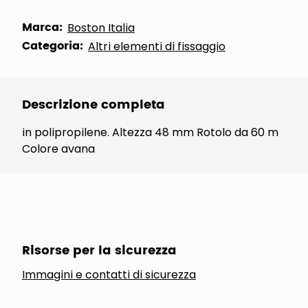
Marca:
Boston Italia
Categoria:
Altri elementi di fissaggio
Descrizione completa
in polipropilene. Altezza 48 mm Rotolo da 60 m
Colore avana
Risorse per la sicurezza
Immagini e contatti di sicurezza