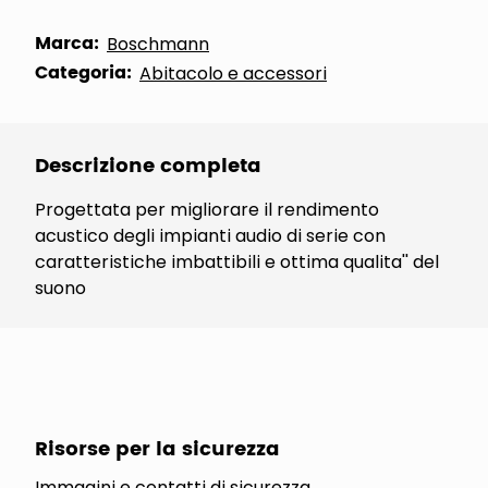
Marca:
Boschmann
Categoria:
Abitacolo e accessori
Descrizione completa
Progettata per migliorare il rendimento
acustico degli impianti audio di serie con
caratteristiche imbattibili e ottima qualita'' del
suono
Risorse per la sicurezza
Immagini e contatti di sicurezza