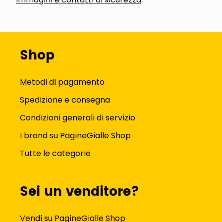
Shop
Metodi di pagamento
Spedizione e consegna
Condizioni generali di servizio
I brand su PagineGialle Shop
Tutte le categorie
Sei un venditore?
Vendi su PagineGialle Shop