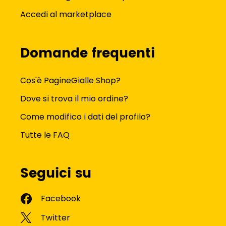
Accedi al marketplace
Domande frequenti
Cos'è PagineGialle Shop?
Dove si trova il mio ordine?
Come modifico i dati del profilo?
Tutte le FAQ
Seguici su