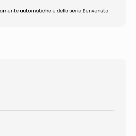
tamente automatiche e della serie Benvenuto