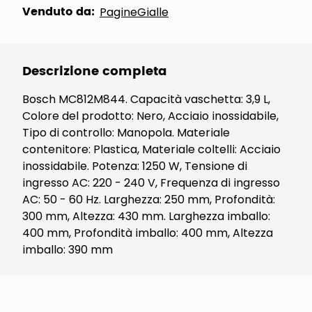
Venduto da:
PagineGialle
Descrizione completa
Bosch MC812M844. Capacità vaschetta: 3,9 L,
Colore del prodotto: Nero, Acciaio inossidabile,
Tipo di controllo: Manopola. Materiale
contenitore: Plastica, Materiale coltelli: Acciaio
inossidabile. Potenza: 1250 W, Tensione di
ingresso AC: 220 - 240 V, Frequenza di ingresso
AC: 50 - 60 Hz. Larghezza: 250 mm, Profondità:
300 mm, Altezza: 430 mm. Larghezza imballo:
400 mm, Profondità imballo: 400 mm, Altezza
imballo: 390 mm