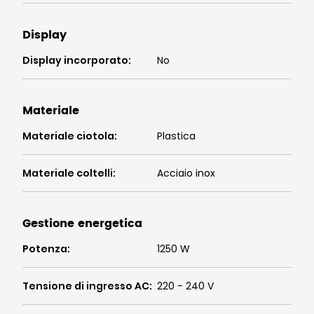
Display
Display incorporato
:
No
Materiale
Materiale ciotola
:
Plastica
Materiale coltelli
:
Acciaio inox
Gestione energetica
Potenza
:
1250 W
Tensione di ingresso AC
:
220 - 240 V