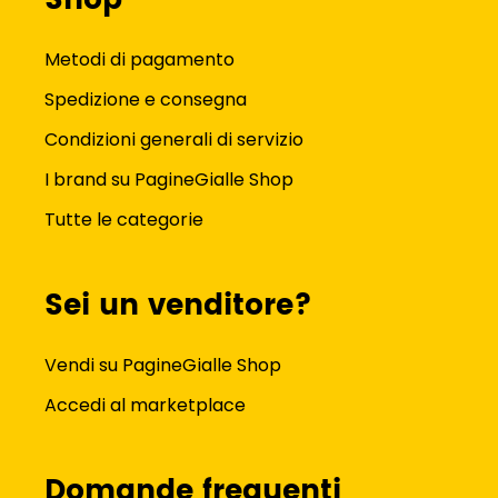
Shop
Metodi di pagamento
Spedizione e consegna
Condizioni generali di servizio
I brand su PagineGialle Shop
Tutte le categorie
Sei un venditore?
Vendi su PagineGialle Shop
Accedi al marketplace
Domande frequenti