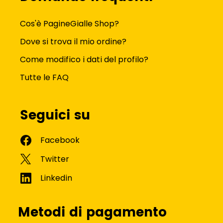
Cos'è PagineGialle Shop?
Dove si trova il mio ordine?
Come modifico i dati del profilo?
Tutte le FAQ
Seguici su
Metodi di pagamento