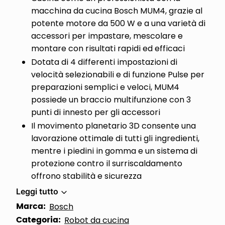
macchina da cucina Bosch MUM4, grazie al
potente motore da 500 W e a una varietà di
accessori per impastare, mescolare e
montare con risultati rapidi ed efficaci
Dotata di 4 differenti impostazioni di
velocità selezionabili e di funzione Pulse per
preparazioni semplici e veloci, MUM4
possiede un braccio multifunzione con 3
punti di innesto per gli accessori
Il movimento planetario 3D consente una
lavorazione ottimale di tutti gli ingredienti,
mentre i piedini in gomma e un sistema di
protezione contro il surriscaldamento
offrono stabilità e sicurezza
Leggi tutto
Marca:
Bosch
Categoria:
Robot da cucina