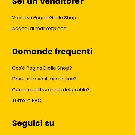
Sei un venditore?
Vendi su PagineGialle Shop
Accedi al marketplace
Domande frequenti
Cos'è PagineGialle Shop?
Dove si trova il mio ordine?
Come modifico i dati del profilo?
Tutte le FAQ
Seguici su