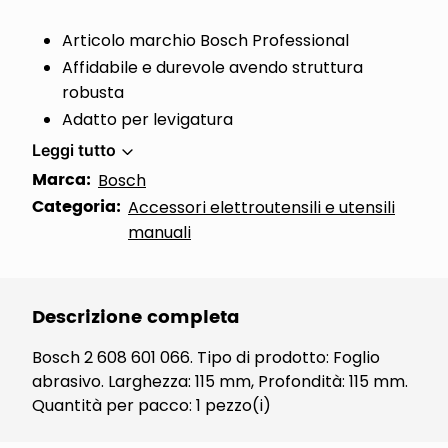
Articolo marchio Bosch Professional
Affidabile e durevole avendo struttura
robusta
Adatto per levigatura
Leggi tutto
Marca:
Bosch
Categoria:
Accessori elettroutensili e utensili
manuali
Descrizione completa
Bosch 2 608 601 066. Tipo di prodotto: Foglio
abrasivo. Larghezza: 115 mm, Profondità: 115 mm.
Quantità per pacco: 1 pezzo(i)