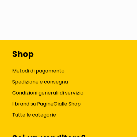
Shop
Metodi di pagamento
Spedizione e consegna
Condizioni generali di servizio
I brand su PagineGialle Shop
Tutte le categorie