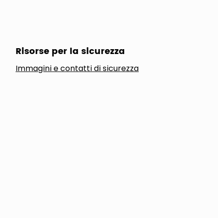
Risorse per la sicurezza
Immagini e contatti di sicurezza