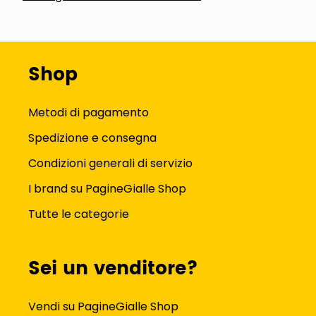
Shop
Metodi di pagamento
Spedizione e consegna
Condizioni generali di servizio
I brand su PagineGialle Shop
Tutte le categorie
Sei un venditore?
Vendi su PagineGialle Shop