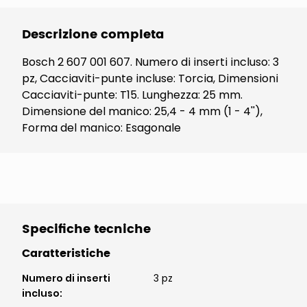
Descrizione completa
Bosch 2 607 001 607. Numero di inserti incluso: 3
pz, Cacciaviti-punte incluse: Torcia, Dimensioni
Cacciaviti-punte: T15. Lunghezza: 25 mm.
Dimensione del manico: 25,4 - 4 mm (1 - 4''),
Forma del manico: Esagonale
Specifiche tecniche
Caratteristiche
Numero di inserti
3 pz
incluso
: