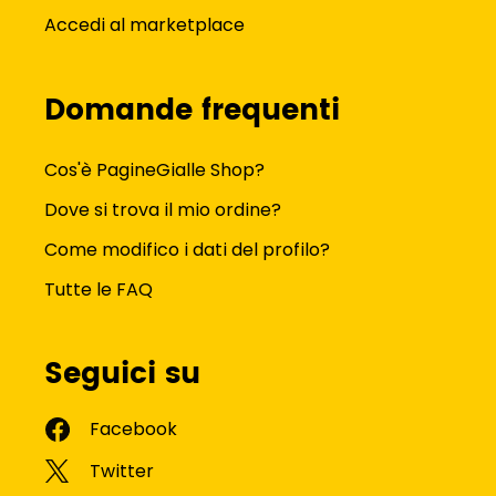
Accedi al marketplace
Domande frequenti
Cos'è PagineGialle Shop?
Dove si trova il mio ordine?
Come modifico i dati del profilo?
Tutte le FAQ
Seguici su