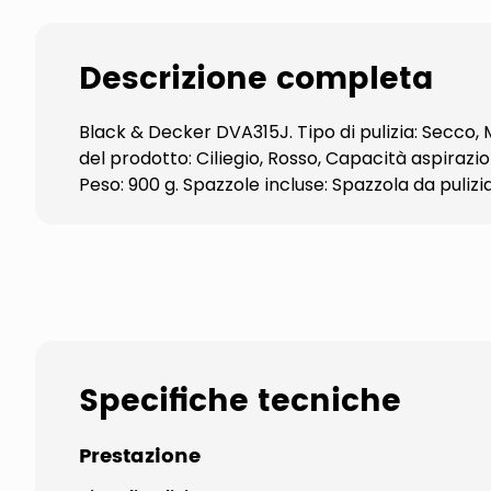
Descrizione completa
Black & Decker DVA315J. Tipo di pulizia: Secco,
del prodotto: Ciliegio, Rosso, Capacità aspirazion
Peso: 900 g. Spazzole incluse: Spazzola da pulizi
Specifiche tecniche
Prestazione