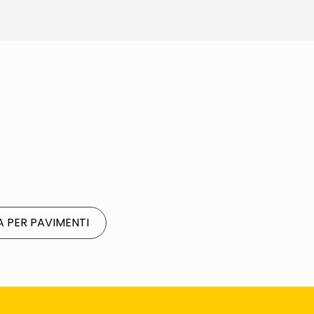
 PER PAVIMENTI