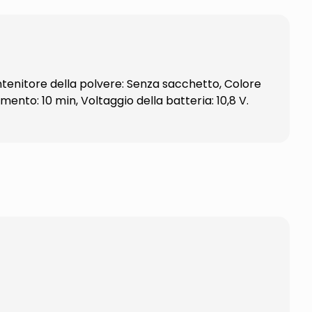
ntenitore della polvere: Senza sacchetto, Colore
mento: 10 min, Voltaggio della batteria: 10,8 V.