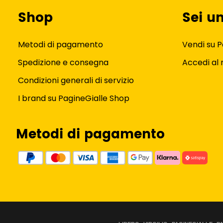
Shop
Sei u
Metodi di pagamento
Vendi su P
Spedizione e consegna
Accedi al
Condizioni generali di servizio
I brand su PagineGialle Shop
Metodi di pagamento