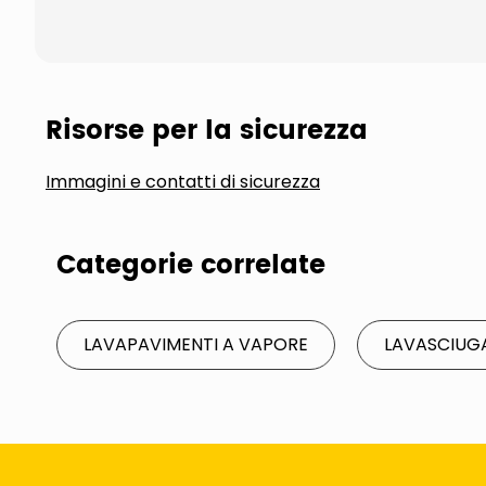
Risorse per la sicurezza
Immagini e contatti di sicurezza
Categorie correlate
LAVAPAVIMENTI A VAPORE
LAVASCIUGA