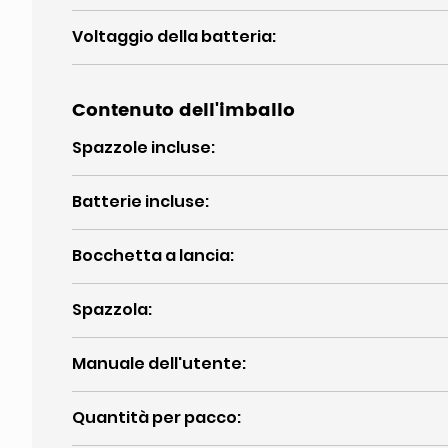
Voltaggio della batteria
:
Contenuto dell'imballo
Spazzole incluse
:
Batterie incluse
:
Bocchetta a lancia
:
Spazzola
:
Manuale dell'utente
:
Quantità per pacco
: