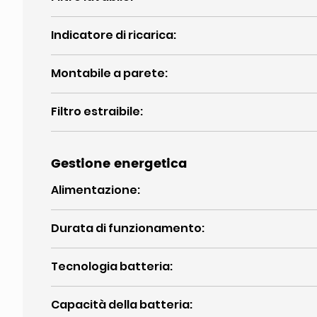
Indicatore di ricarica
:
Montabile a parete
:
Filtro estraibile
:
Gestione energetica
Alimentazione
:
Durata di funzionamento
:
Tecnologia batteria
:
Capacità della batteria
: