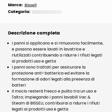
Marca:
Bissell
Categoria:
Descrizione completa
I panni si applicano e si rimuovono facilmente,
e possono essere lavati in lavatrice e
riutilizzati contribuendo a ridurre i rifiuti legati
ai prodotti usa e getta
I panni sono trattati per assicurare la
protezione anti-batterica ed evitare la
formazione di odori legati alla presenza di
batteri
Il mocio resterà fresco e pulito tra un uso e
l'altro; impiegando i panni lavabili Vac &
Steam di BISSELL contribuirai a ridurre i rifiuti
legati ai prodotti usa e getta