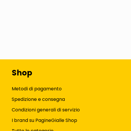
Shop
Metodi di pagamento
Spedizione e consegna
Condizioni generali di servizio
I brand su PagineGialle Shop
Tutte le categorie