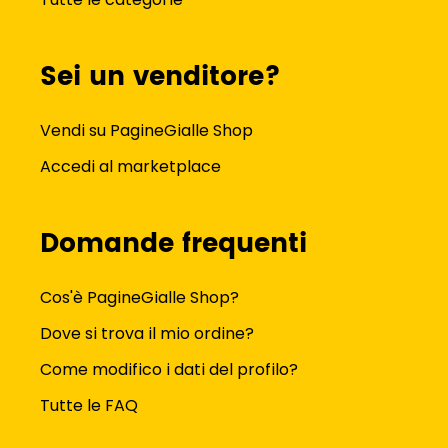
Sei un venditore?
Vendi su PagineGialle Shop
Accedi al marketplace
Domande frequenti
Cos'è PagineGialle Shop?
Dove si trova il mio ordine?
Come modifico i dati del profilo?
Tutte le FAQ