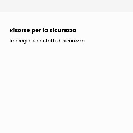
Risorse per la sicurezza
Immagini e contatti di sicurezza