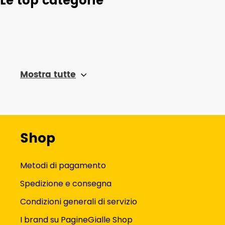
Le top categorie
Mostra tutte
Shop
Metodi di pagamento
Spedizione e consegna
Condizioni generali di servizio
I brand su PagineGialle Shop