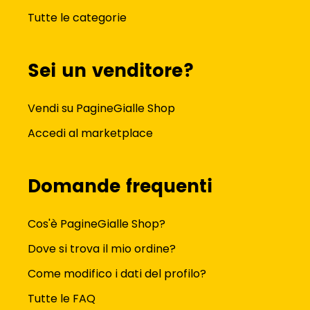
Tutte le categorie
Sei un venditore?
Vendi su PagineGialle Shop
Accedi al marketplace
Domande frequenti
Cos'è PagineGialle Shop?
Dove si trova il mio ordine?
Come modifico i dati del profilo?
Tutte le FAQ