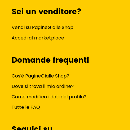
Sei un venditore?
Vendi su PagineGialle Shop
Accedi al marketplace
Domande frequenti
Cos'è PagineGialle Shop?
Dove si trova il mio ordine?
Come modifico i dati del profilo?
Tutte le FAQ
Seguici su