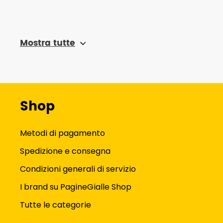
Mostra tutte
Shop
Metodi di pagamento
Spedizione e consegna
Condizioni generali di servizio
I brand su PagineGialle Shop
Tutte le categorie