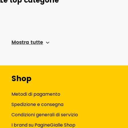
Le top categorie
Mostra tutte
Shop
Metodi di pagamento
Spedizione e consegna
Condizioni generali di servizio
I brand su PagineGialle Shop