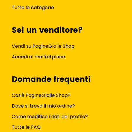
Tutte le categorie
Sei un venditore?
Vendi su PagineGialle Shop
Accedi al marketplace
Domande frequenti
Cos'è PagineGialle Shop?
Dove si trova il mio ordine?
Come modifico i dati del profilo?
Tutte le FAQ