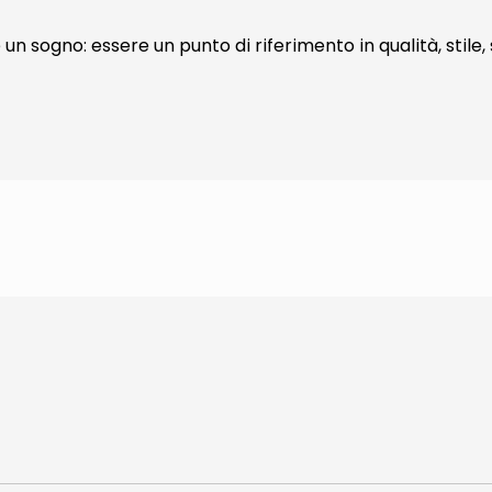
n sogno: essere un punto di riferimento in qualità, stile, 