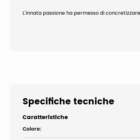
L'innata passione ha permesso di concretizzare u
Specifiche tecniche
Caratteristiche
Colore
: