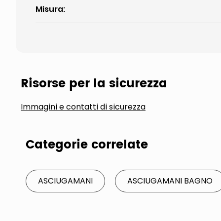
Misura
:
Risorse per la sicurezza
Immagini e contatti di sicurezza
Categorie correlate
ASCIUGAMANI
ASCIUGAMANI BAGNO