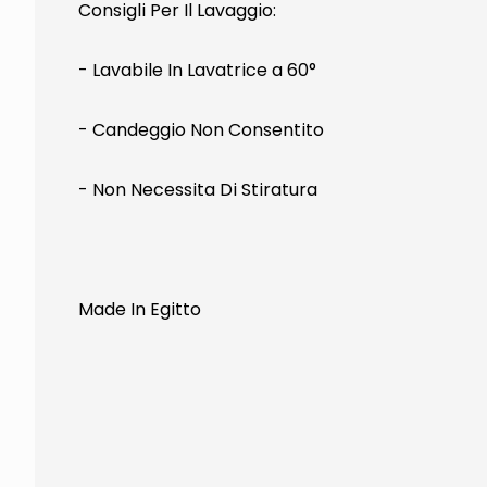
Consigli Per Il Lavaggio:
- Lavabile In Lavatrice a 60°
- Candeggio Non Consentito
- Non Necessita Di Stiratura
Made In Egitto