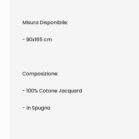
Misura Disponibile:
- 90x165 cm
Composizione:
- 100% Cotone Jacquard
- In Spugna