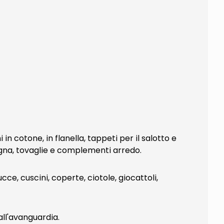
 cotone, in flanella, tappeti per il salotto e
pugna, tovaglie e complementi arredo.
ce, cuscini, coperte, ciotole, giocattoli,
all'avanguardia.