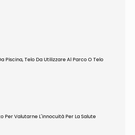
Piscina, Telo Da Utilizzare Al Parco O Telo
 Per Valutarne L'innocuità Per La Salute