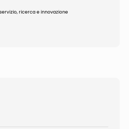
servizio, ricerca e innovazione