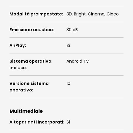
Modalità preimpostate
:
3D, Bright, Cinema, Gioco
Emissione acustica
:
30 dB
AirPlay
:
Sì
Sistema operativo
Android TV
incluso
:
Versione sistema
10
operativo
:
Multimediale
Altoparlanti incorporati
:
Sì