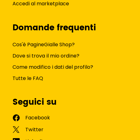
Accedi al marketplace
Domande frequenti
Cos'è PagineGialle Shop?
Dove si trova il mio ordine?
Come modifico i dati del profilo?
Tutte le FAQ
Seguici su