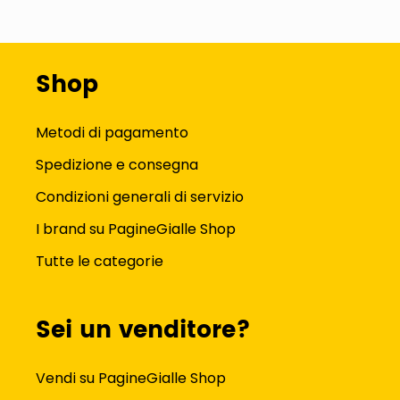
Shop
Metodi di pagamento
Spedizione e consegna
Condizioni generali di servizio
I brand su PagineGialle Shop
Tutte le categorie
Sei un venditore?
Vendi su PagineGialle Shop