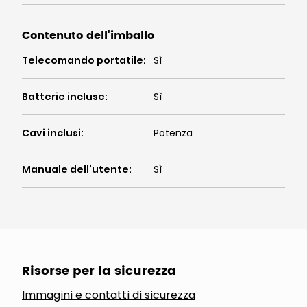
Contenuto dell'imballo
Telecomando portatile
:
Sì
Batterie incluse
:
Sì
Cavi inclusi
:
Potenza
Manuale dell'utente
:
Sì
Risorse per la sicurezza
Immagini e contatti di sicurezza