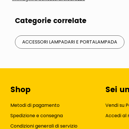
Categorie correlate
ACCESSORI LAMPADARI E PORTALAMPADA
Shop
Sei u
Metodi di pagamento
Vendi su P
Spedizione e consegna
Accedi al
Condizioni generali di servizio