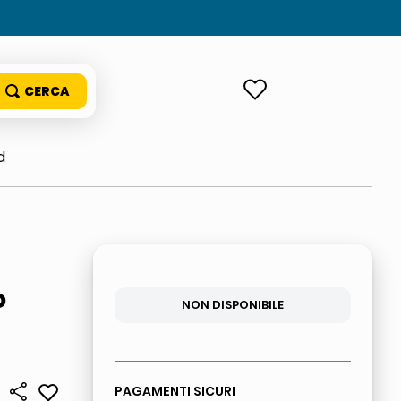
ACCEDI
d
o
NON DISPONIBILE
PAGAMENTI SICURI