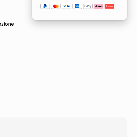
azione