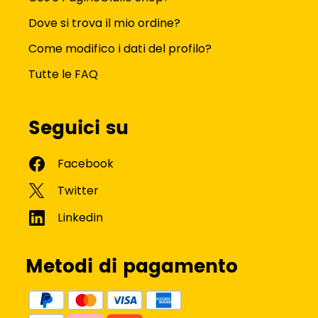
Dove si trova il mio ordine?
Come modifico i dati del profilo?
Tutte le FAQ
Seguici su
Metodi di pagamento