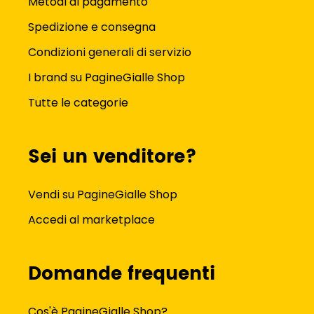
Metodi di pagamento
Spedizione e consegna
Condizioni generali di servizio
I brand su PagineGialle Shop
Tutte le categorie
Sei un venditore?
Vendi su PagineGialle Shop
Accedi al marketplace
Domande frequenti
Cos'è PagineGialle Shop?