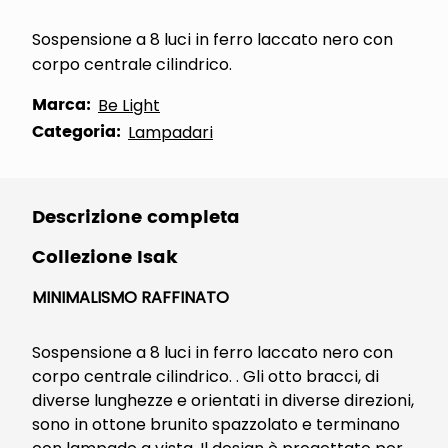
Sospensione a 8 luci in ferro laccato nero con
corpo centrale cilindrico.
Marca:
Be Light
Categoria:
Lampadari
Descrizione completa
Collezione Isak
MINIMALISMO RAFFINATO
Sospensione a 8 luci in ferro laccato nero con
corpo centrale cilindrico. . Gli otto bracci, di
diverse lunghezze e orientati in diverse direzioni,
sono in ottone brunito spazzolato e terminano