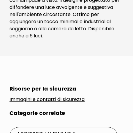
con lampade a vista. Il design è progettato per
diffondere una luce avvolgente e suggestiva
nell'ambiente circostante. Ottimo per
aggiungere un tocco minimal e industrial al
soggiorno o alla camera da letto. Disponibile
anche a 6 luci.
Risorse per la sicurezza
Immagini e contatti di sicurezza
Categorie correlate