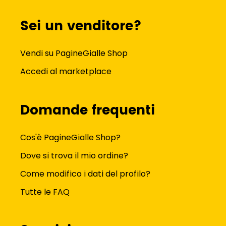
Sei un venditore?
Vendi su PagineGialle Shop
Accedi al marketplace
Domande frequenti
Cos'è PagineGialle Shop?
Dove si trova il mio ordine?
Come modifico i dati del profilo?
Tutte le FAQ