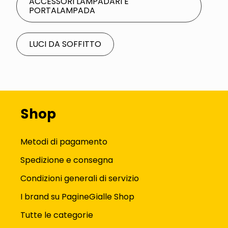
ACCESSORI LAMPADARI E
PORTALAMPADA
LUCI DA SOFFITTO
Shop
Metodi di pagamento
Spedizione e consegna
Condizioni generali di servizio
I brand su PagineGialle Shop
Tutte le categorie