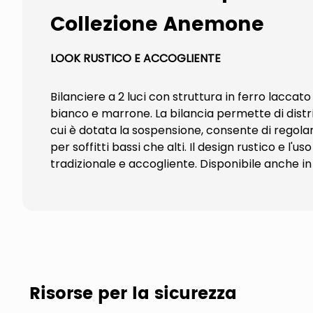
Collezione Anemone
LOOK RUSTICO E ACCOGLIENTE
Bilanciere a 2 luci con struttura in ferro lacca
bianco e marrone. La bilancia permette di distri
cui è dotata la sospensione, consente di regolar
per soffitti bassi che alti. Il design rustico e 
tradizionale e accogliente. Disponibile anche i
Risorse per la sicurezza