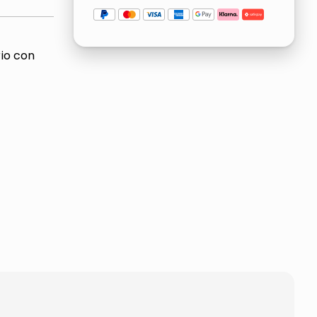
rio con