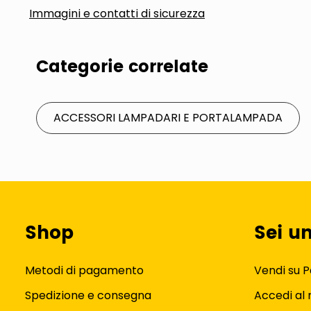
Immagini e contatti di sicurezza
Categorie correlate
ACCESSORI LAMPADARI E PORTALAMPADA
Shop
Sei u
Metodi di pagamento
Vendi su P
Spedizione e consegna
Accedi al