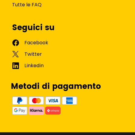
Tutte le FAQ
Seguici su
Metodi di pagamento