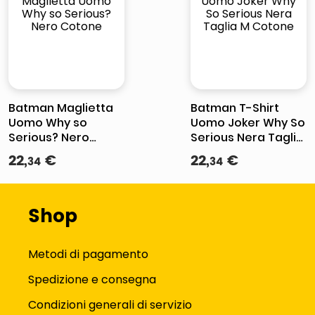
Batman Maglietta
Batman T-Shirt
Uomo Why so
Uomo Joker Why So
Serious? Nero
Serious Nera Taglia
Cotone
M Cotone
22
,
€
22
,
€
34
34
Shop
Metodi di pagamento
Spedizione e consegna
Condizioni generali di servizio