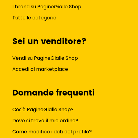
I brand su PagineGialle Shop
Tutte le categorie
Sei un venditore?
Vendi su PagineGialle Shop
Accedi al marketplace
Domande frequenti
Cos'è PagineGialle Shop?
Dove si trova il mio ordine?
Come modifico i dati del profilo?