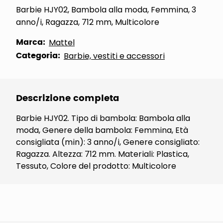
Barbie HJY02, Bambola alla moda, Femmina, 3
anno/i, Ragazza, 712 mm, Multicolore
Marca:
Mattel
Categoria:
Barbie, vestiti e accessori
Descrizione completa
Barbie HJY02. Tipo di bambola: Bambola alla
moda, Genere della bambola: Femmina, Età
consigliata (min): 3 anno/i, Genere consigliato:
Ragazza. Altezza: 712 mm. Materiali: Plastica,
Tessuto, Colore del prodotto: Multicolore