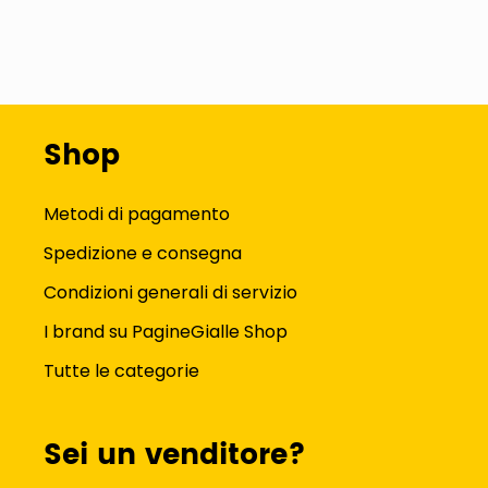
Shop
Metodi di pagamento
Spedizione e consegna
Condizioni generali di servizio
I brand su PagineGialle Shop
Tutte le categorie
Sei un venditore?