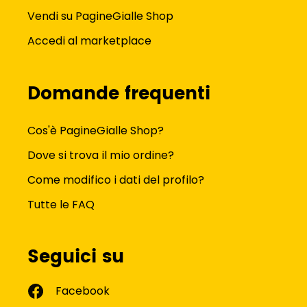
Vendi su PagineGialle Shop
Accedi al marketplace
Domande frequenti
Cos'è PagineGialle Shop?
Dove si trova il mio ordine?
Come modifico i dati del profilo?
Tutte le FAQ
Seguici su