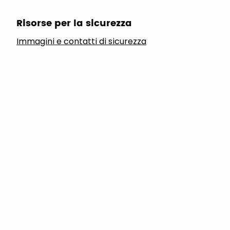
Risorse per la sicurezza
Immagini e contatti di sicurezza