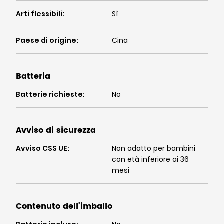
Arti flessibili
:
Sì
Paese di origine
:
Cina
Batteria
Batterie richieste
:
No
Avviso di sicurezza
Avviso CSS UE
:
Non adatto per bambini
con età inferiore ai 36
mesi
Contenuto dell'imballo