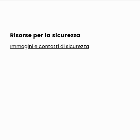
Risorse per la sicurezza
Immagini e contatti di sicurezza