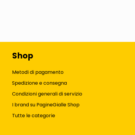
Shop
Metodi di pagamento
Spedizione e consegna
Condizioni generali di servizio
I brand su PagineGialle Shop
Tutte le categorie