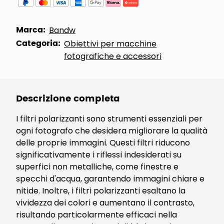
Marca:
Bandw
Categoria:
Obiettivi per macchine
fotografiche e accessori
Descrizione completa
I filtri polarizzanti sono strumenti essenziali per
ogni fotografo che desidera migliorare la qualità
delle proprie immagini. Questi filtri riducono
significativamente i riflessi indesiderati su
superfici non metalliche, come finestre e
specchi d'acqua, garantendo immagini chiare e
nitide. Inoltre, i filtri polarizzanti esaltano la
vividezza dei colori e aumentano il contrasto,
risultando particolarmente efficaci nella