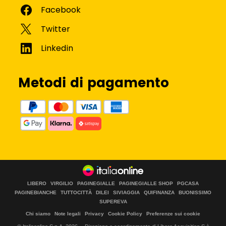
Metodi di pagamento
LIBERO
VIRGILIO
PAGINEGIALLE
PAGINEGIALLE SHOP
PGCASA
PAGINEBIANCHE
TUTTOCITTÀ
DILEI
SIVIAGGIA
QUIFINANZA
BUONISSIMO
SUPEREVA
Chi siamo
Note legali
Privacy
Cookie Policy
Preferenze sui cookie