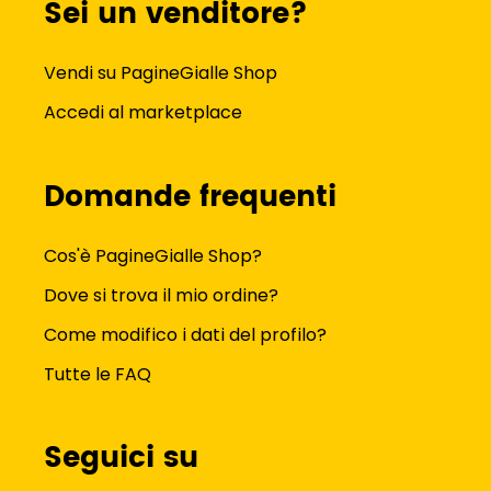
Sei un venditore?
Vendi su PagineGialle Shop
Accedi al marketplace
Domande frequenti
Cos'è PagineGialle Shop?
Dove si trova il mio ordine?
Come modifico i dati del profilo?
Tutte le FAQ
Seguici su