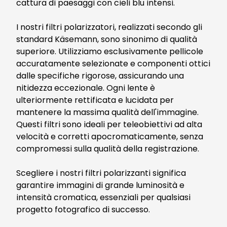
cattura di paesaggi con cieli blu intensi.
I nostri filtri polarizzatori, realizzati secondo gli
standard Käsemann, sono sinonimo di qualità
superiore. Utilizziamo esclusivamente pellicole
accuratamente selezionate e componenti ottici
dalle specifiche rigorose, assicurando una
nitidezza eccezionale. Ogni lente è
ulteriormente rettificata e lucidata per
mantenere la massima qualità dell'immagine.
Questi filtri sono ideali per teleobiettivi ad alta
velocità e corretti apocromaticamente, senza
compromessi sulla qualità della registrazione.
Scegliere i nostri filtri polarizzanti significa
garantire immagini di grande luminosità e
intensità cromatica, essenziali per qualsiasi
progetto fotografico di successo.