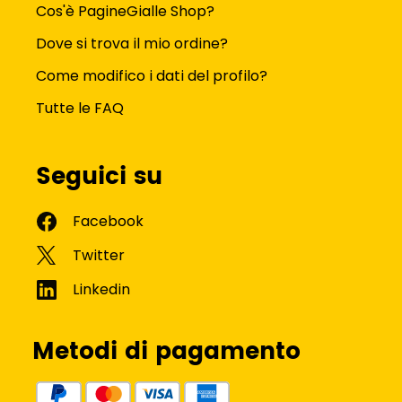
Cos'è PagineGialle Shop?
Dove si trova il mio ordine?
Come modifico i dati del profilo?
Tutte le FAQ
Seguici su
Metodi di pagamento