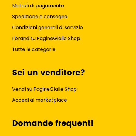
Metodi di pagamento
Spedizione e consegna
Condizioni generali di servizio
I brand su PagineGialle Shop
Tutte le categorie
Sei un venditore?
Vendi su PagineGialle Shop
Accedi al marketplace
Domande frequenti