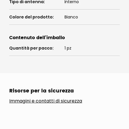
Tipo di antenna
:
Interno
Colore del prodotto
:
Bianco
Contenuto dell'imballo
Quantità per pacco
:
1 pz
Risorse per la sicurezza
Immagini e contatti di sicurezza