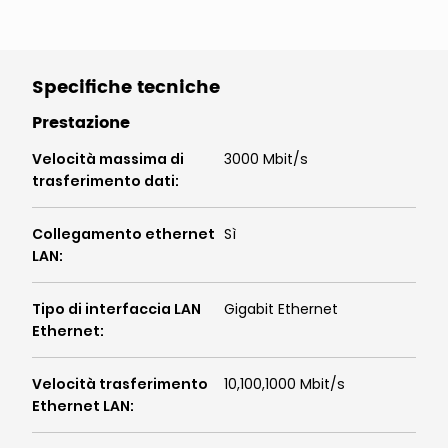
Specifiche tecniche
Prestazione
Velocità massima di
3000 Mbit/s
trasferimento dati
:
Collegamento ethernet
Sì
LAN
:
Tipo di interfaccia LAN
Gigabit Ethernet
Ethernet
:
Velocità trasferimento
10,100,1000 Mbit/s
Ethernet LAN
: