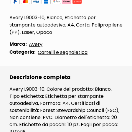
Avery L9003-10, Bianco, Etichetta per
stampante autoadesiva, A4, Carta, Polipropilene
(PP), Laser, Opaco
Marca:
Avery
Categoria:
Cartelli e segnaletica
Descrizione completa
Avery L9003-10. Colore del prodotto: Bianco,
Tipo etichetta: Etichetta per stampante
autoadesiva, Formato: A4. Certificati di
sostenibilità: Forest Stewardship Council (FSC),
Non contiene: PVC. Diametro dell'etichetta: 20
cm. Etichette da pacchi: 10 pz, Fogli per pacco:
10 fogli