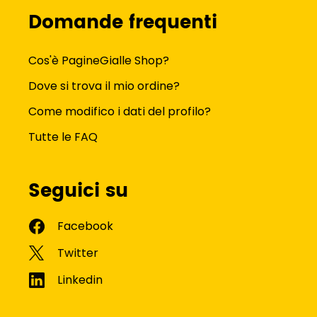
Domande frequenti
Cos'è PagineGialle Shop?
Dove si trova il mio ordine?
Come modifico i dati del profilo?
Tutte le FAQ
Seguici su