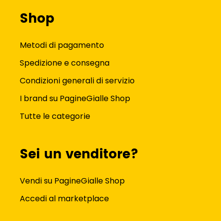
Shop
Metodi di pagamento
Spedizione e consegna
Condizioni generali di servizio
I brand su PagineGialle Shop
Tutte le categorie
Sei un venditore?
Vendi su PagineGialle Shop
Accedi al marketplace