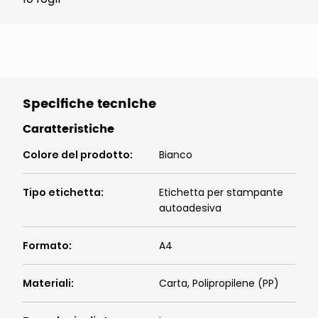
Specifiche tecniche
Caratteristiche
Colore del prodotto
:
Bianco
Tipo etichetta
:
Etichetta per stampante
autoadesiva
Formato
:
A4
Materiali
:
Carta, Polipropilene (PP)