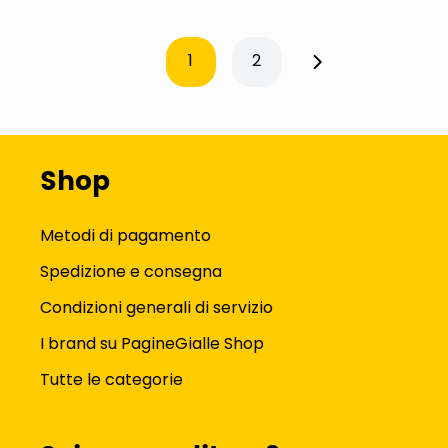
1
2
Shop
Metodi di pagamento
Spedizione e consegna
Condizioni generali di servizio
I brand su PagineGialle Shop
Tutte le categorie