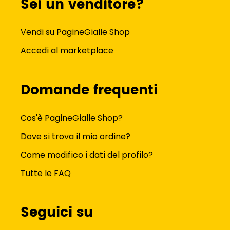
Sei un venditore?
Vendi su PagineGialle Shop
Accedi al marketplace
Domande frequenti
Cos'è PagineGialle Shop?
Dove si trova il mio ordine?
Come modifico i dati del profilo?
Tutte le FAQ
Seguici su