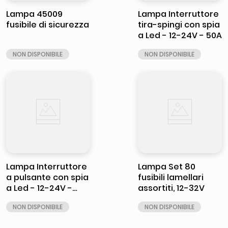
Lampa 45009
Lampa Interruttore
fusibile di sicurezza
tira-spingi con spia
a Led - 12-24V - 50A
Lampa Interruttore
Lampa Set 80
a pulsante con spia
fusibili lamellari
a Led - 12-24V -
assortiti, 12-32V
Rosso