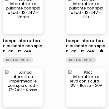
Lampa Interruttore
Lampa Interruttore
a pulsante con spia
a pulsante con spia
a Led - 12-24V -
a Led - 12-24V - Blu
Verde