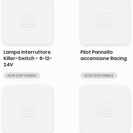
Lampa Interruttore
Pilot Pannello
Killer-Switch - 6-12-
accensione Racing
24V