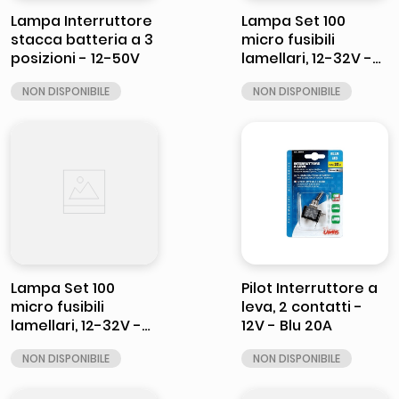
Lampa Interruttore
Lampa Set 100
stacca batteria a 3
micro fusibili
posizioni - 12-50V
lamellari, 12-32V -
20A
Lampa Set 100
Pilot Interruttore a
micro fusibili
leva, 2 contatti -
lamellari, 12-32V -
12V - Blu 20A
25A