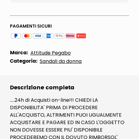
PAGAMENTI SICURI
Marca:
Attitude Pegabo
Categoria:
Sandali da donna
Descrizione completa
.....24h di Acquisti on-line!!! CHIEDI LA
DISPONIBILITA' PRIMA DI PROCEDERE
ALL'ACQUISTO, ALTRIMENTI PUOI UGUALMENTE
ACQUISTARE E PAGARE ED IN CASO L'OGGETTO
NON DOVESSE ESSERE PIU' DISPONIBILE
PROCEDEREMO CON IL DOVUTO RIMBORSOL'