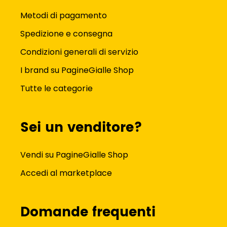
Metodi di pagamento
Spedizione e consegna
Condizioni generali di servizio
I brand su PagineGialle Shop
Tutte le categorie
Sei un venditore?
Vendi su PagineGialle Shop
Accedi al marketplace
Domande frequenti