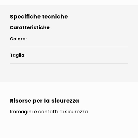
Specifiche tecniche
Caratteristiche
Colore
:
Taglia
:
Risorse per la sicurezza
Immagini e contatti di sicurezza