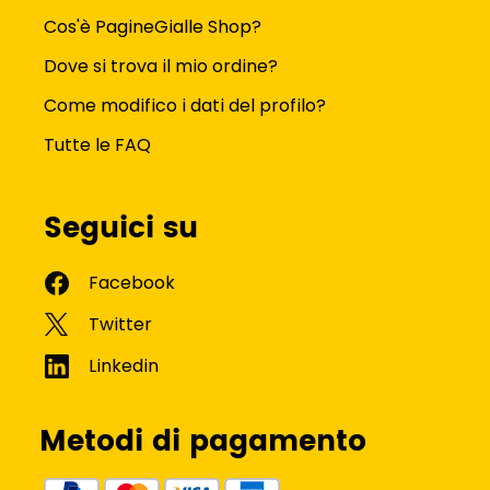
Cos'è PagineGialle Shop?
Dove si trova il mio ordine?
Come modifico i dati del profilo?
Tutte le FAQ
Seguici su
Metodi di pagamento