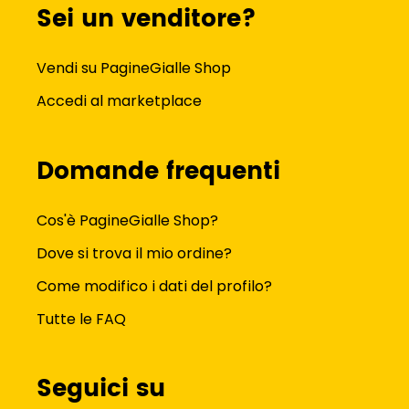
Sei un venditore?
Vendi su PagineGialle Shop
Accedi al marketplace
Domande frequenti
Cos'è PagineGialle Shop?
Dove si trova il mio ordine?
Come modifico i dati del profilo?
Tutte le FAQ
Seguici su