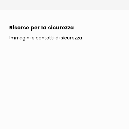
Risorse per la sicurezza
Immagini e contatti di sicurezza