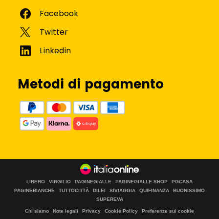
Metodi di pagamento
LIBERO
VIRGILIO
PAGINEGIALLE
PAGINEGIALLE SHOP
PGCASA
PAGINEBIANCHE
TUTTOCITTÀ
DILEI
SIVIAGGIA
QUIFINANZA
BUONISSIMO
SUPEREVA
Chi siamo
Note legali
Privacy
Cookie Policy
Preferenze sui cookie