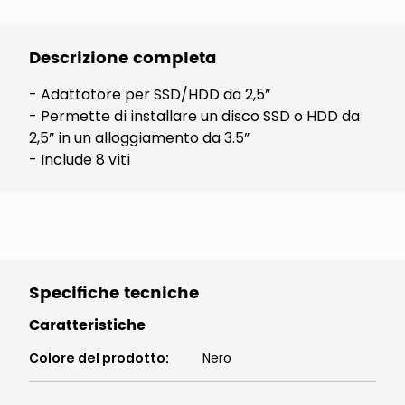
Descrizione completa
- Adattatore per SSD/HDD da 2,5”
- Permette di installare un disco SSD o HDD da
2,5” in un alloggiamento da 3.5”
- Include 8 viti
Specifiche tecniche
Caratteristiche
Colore del prodotto
:
Nero