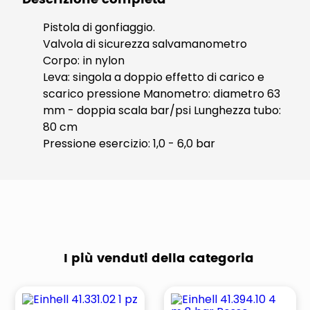
Pistola di gonfiaggio.
Valvola di sicurezza salvamanometro
Corpo: in nylon
Leva: singola a doppio effetto di carico e
scarico pressione Manometro: diametro 63
mm - doppia scala bar/psi Lunghezza tubo:
80 cm
Pressione esercizio: 1,0 - 6,0 bar
I più venduti della categoria