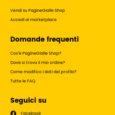
Vendi su PagineGialle Shop
Accedi al marketplace
Domande frequenti
Cos'è PagineGialle Shop?
Dove si trova il mio ordine?
Come modifico i dati del profilo?
Tutte le FAQ
Seguici su