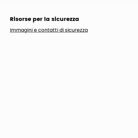
Risorse per la sicurezza
Immagini e contatti di sicurezza