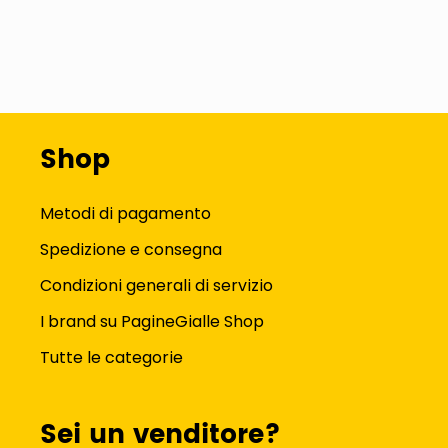
Shop
Metodi di pagamento
Spedizione e consegna
Condizioni generali di servizio
I brand su PagineGialle Shop
Tutte le categorie
Sei un venditore?