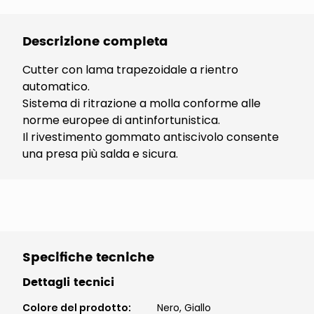
Descrizione completa
Cutter con lama trapezoidale a rientro
automatico.
Sistema di ritrazione a molla conforme alle
norme europee di antinfortunistica.
Il rivestimento gommato antiscivolo consente
una presa più salda e sicura.
Specifiche tecniche
Dettagli tecnici
Colore del prodotto
:
Nero, Giallo