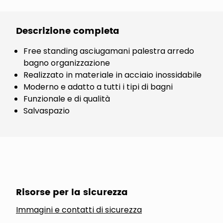
Descrizione completa
Free standing asciugamani palestra arredo
bagno organizzazione
Realizzato in materiale in acciaio inossidabile
Moderno e adatto a tutti i tipi di bagni
Funzionale e di qualità
Salvaspazio
Risorse per la sicurezza
Immagini e contatti di sicurezza