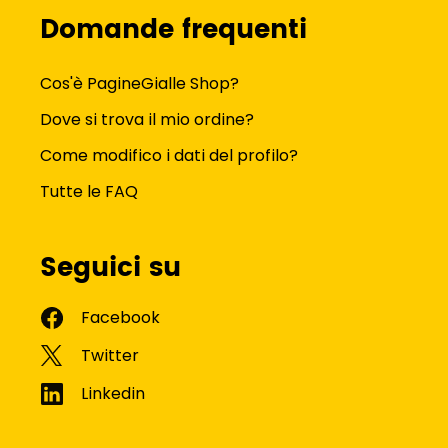
Domande frequenti
Cos'è PagineGialle Shop?
Dove si trova il mio ordine?
Come modifico i dati del profilo?
Tutte le FAQ
Seguici su