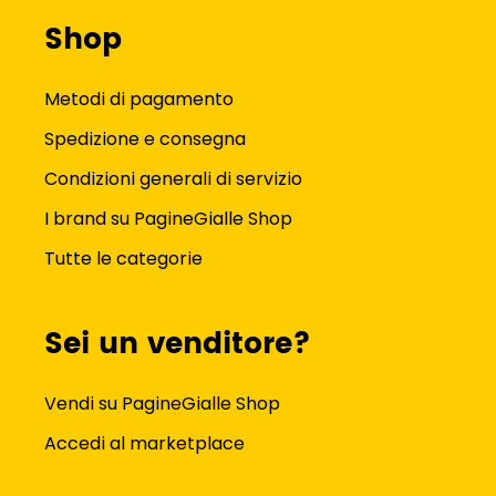
Shop
Metodi di pagamento
Spedizione e consegna
Condizioni generali di servizio
I brand su PagineGialle Shop
Tutte le categorie
Sei un venditore?
Vendi su PagineGialle Shop
Accedi al marketplace