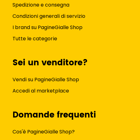
Spedizione e consegna
Condizioni generali di servizio
I brand su PagineGialle Shop
Tutte le categorie
Sei un venditore?
Vendi su PagineGialle Shop
Accedi al marketplace
Domande frequenti
Cos'è PagineGialle Shop?