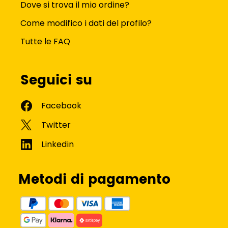
Dove si trova il mio ordine?
Come modifico i dati del profilo?
Tutte le FAQ
Seguici su
Metodi di pagamento