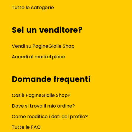
Tutte le categorie
Sei un venditore?
Vendi su PagineGialle Shop
Accedi al marketplace
Domande frequenti
Cos'è PagineGialle Shop?
Dove si trova il mio ordine?
Come modifico i dati del profilo?
Tutte le FAQ