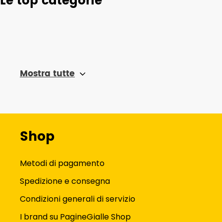
Le top categorie
Mostra tutte
Shop
Metodi di pagamento
Spedizione e consegna
Condizioni generali di servizio
I brand su PagineGialle Shop