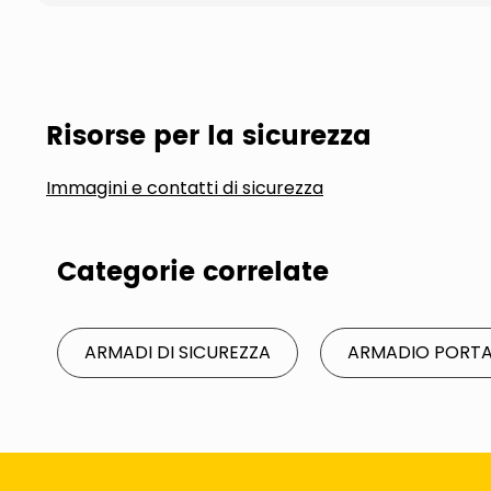
Risorse per la sicurezza
Immagini e contatti di sicurezza
Categorie correlate
ARMADI DI SICUREZZA
ARMADIO PORTA