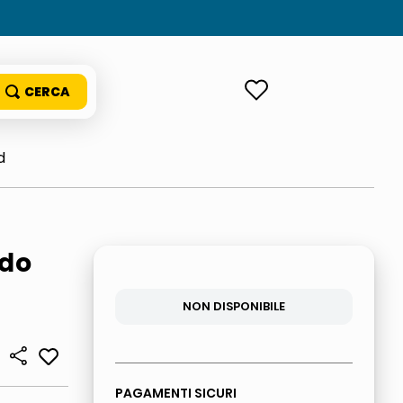
ACCEDI
d
ndo
NON DISPONIBILE
PAGAMENTI SICURI