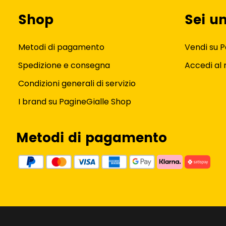
Shop
Sei u
Metodi di pagamento
Vendi su P
Spedizione e consegna
Accedi al
Condizioni generali di servizio
I brand su PagineGialle Shop
Metodi di pagamento