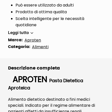
Può essere utilizzato da adulti
Prodotto di ottima qualita
Scelta intelligente per le necessità
quotidiane
Leggi tutto
Marca:
Aproten
Categoria:
Alimenti
Descrizione completa
APROTEN
Pasta Dietetica
Aproteica
Alimento dietetico destinato a fini medici
speciali. Indicato per il regime alimentare di
pazienti affetti da insufficienze renali