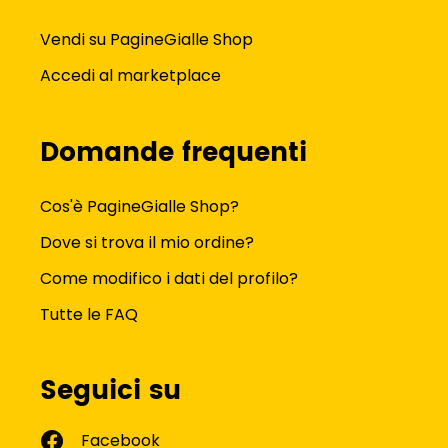
Vendi su PagineGialle Shop
Accedi al marketplace
Domande frequenti
Cos'è PagineGialle Shop?
Dove si trova il mio ordine?
Come modifico i dati del profilo?
Tutte le FAQ
Seguici su