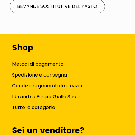
BEVANDE SOSTITUTIVE DEL PASTO
Shop
Metodi di pagamento
Spedizione e consegna
Condizioni generali di servizio
I brand su PagineGialle Shop
Tutte le categorie
Sei un venditore?