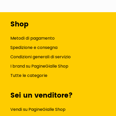
Shop
Metodi di pagamento
Spedizione e consegna
Condizioni generali di servizio
I brand su PagineGialle Shop
Tutte le categorie
Sei un venditore?
Vendi su PagineGialle Shop