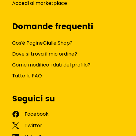
Accedi al marketplace
Domande frequenti
Cos'è PagineGialle Shop?
Dove si trova il mio ordine?
Come modifico i dati del profilo?
Tutte le FAQ
Seguici su