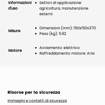
Informazioni
Settori di applicazione:
d'uso
agricoltura, manutenzione
esterni
Dimensioni (mm): 150x150x370
Misure
Peso (kg): 5.92
Avviamento: elettrico
Motore
Raffreddamento motore: Aria
Risorse per la sicurezza
Immagini e contatti di sicurezza