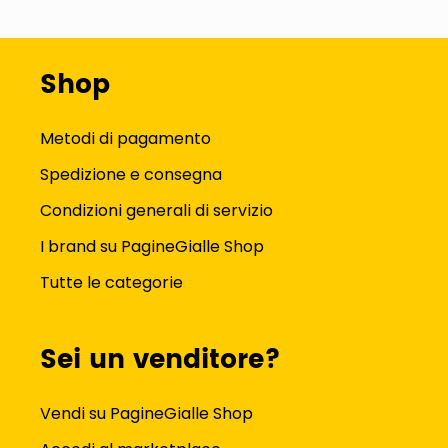
Shop
Metodi di pagamento
Spedizione e consegna
Condizioni generali di servizio
I brand su PagineGialle Shop
Tutte le categorie
Sei un venditore?
Vendi su PagineGialle Shop