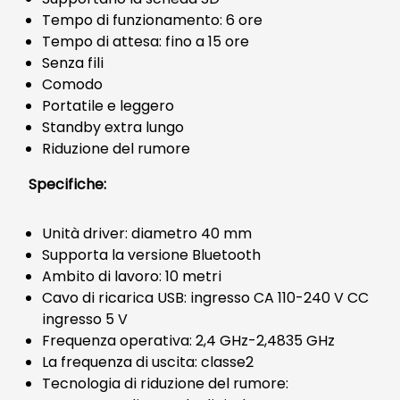
Tempo di funzionamento: 6 ore
Tempo di attesa: fino a 15 ore
Senza fili
Comodo
Portatile e leggero
Standby extra lungo
Riduzione del rumore
Specifiche:
Unità driver: diametro 40 mm
Supporta la versione Bluetooth
Ambito di lavoro: 10 metri
Cavo di ricarica USB: ingresso CA 110-240 V CC
ingresso 5 V
Frequenza operativa: 2,4 GHz-2,4835 GHz
La frequenza di uscita: classe2
Tecnologia di riduzione del rumore: