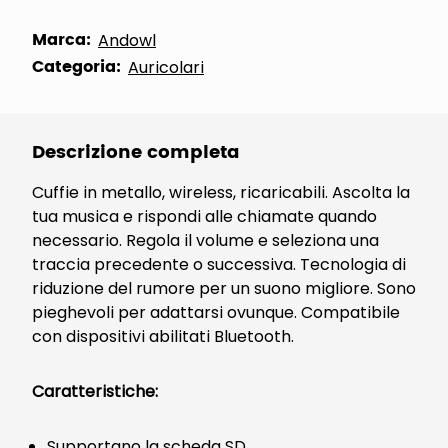
Marca:
Andowl
Categoria:
Auricolari
Descrizione completa
Cuffie in metallo, wireless, ricaricabili. Ascolta la
tua musica e rispondi alle chiamate quando
necessario. Regola il volume e seleziona una
traccia precedente o successiva. Tecnologia di
riduzione del rumore per un suono migliore. Sono
pieghevoli per adattarsi ovunque. Compatibile
con dispositivi abilitati Bluetooth.
Caratteristiche:
Supportano la scheda SD