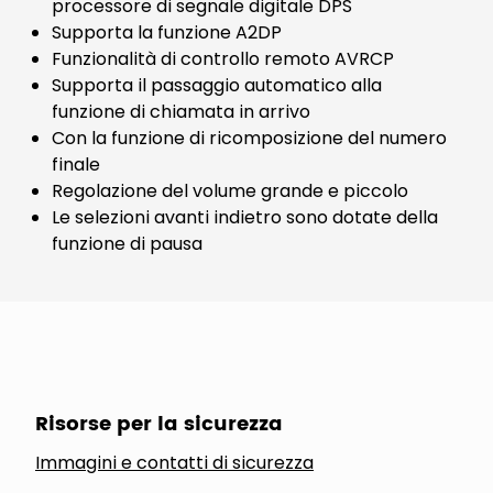
processore di segnale digitale DPS
Supporta la funzione A2DP
Funzionalità di controllo remoto AVRCP
Supporta il passaggio automatico alla
funzione di chiamata in arrivo
Con la funzione di ricomposizione del numero
finale
Regolazione del volume grande e piccolo
Le selezioni avanti indietro sono dotate della
funzione di pausa
Risorse per la sicurezza
Immagini e contatti di sicurezza