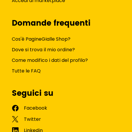
Accedi al marketplace
Domande frequenti
Cos'è PagineGialle Shop?
Dove si trova il mio ordine?
Come modifico i dati del profilo?
Tutte le FAQ
Seguici su