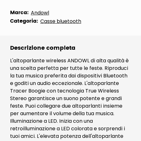
Marca:
Andowl
Categoria:
Casse bluetooth
Descrizione completa
L'altoparlante wireless ANDOWL di alta qualità è
una scelta perfetta per tutte le feste. Riproduci
la tua musica preferita dai dispositivi Bluetooth
e goditi un audio eccezionale. L'altoparlante
Tracer Boogie con tecnologia True Wireless
Stereo garantisce un suono potente e grandi
feste. Puoi collegare due altoparlanti insieme
per aumentare il volume della tua musica.
Illuminazione a LED. Inizia con una
retroilluminazione a LED colorata e sorprendi i
tuoi amici. L'elevata potenza dell'altoparlante