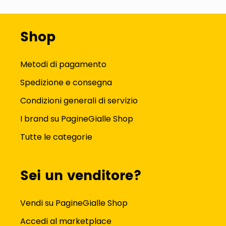
Shop
Metodi di pagamento
Spedizione e consegna
Condizioni generali di servizio
I brand su PagineGialle Shop
Tutte le categorie
Sei un venditore?
Vendi su PagineGialle Shop
Accedi al marketplace