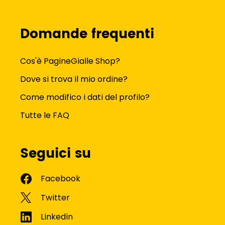
Domande frequenti
Cos'è PagineGialle Shop?
Dove si trova il mio ordine?
Come modifico i dati del profilo?
Tutte le FAQ
Seguici su