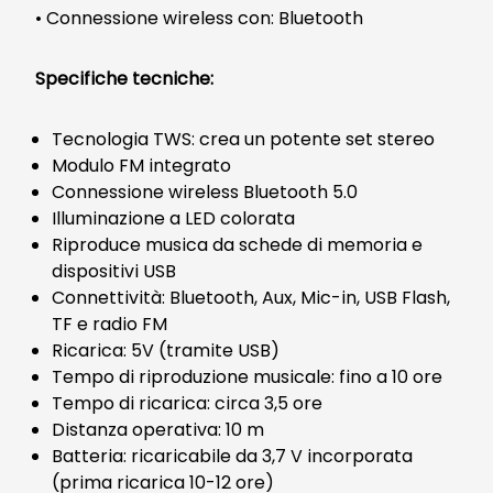
• Connessione wireless con: Bluetooth
Specifiche tecniche:
Tecnologia TWS: crea un potente set stereo
Modulo FM integrato
Connessione wireless Bluetooth 5.0
Illuminazione a LED colorata
Riproduce musica da schede di memoria e
dispositivi USB
Connettività: Bluetooth, Aux, Mic-in, USB Flash,
TF e radio FM
Ricarica: 5V (tramite USB)
Tempo di riproduzione musicale: fino a 10 ore
Tempo di ricarica: circa 3,5 ore
Distanza operativa: 10 m
Batteria: ricaricabile da 3,7 V incorporata
(prima ricarica 10-12 ore)