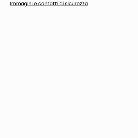
Immagini e contatti di sicurezza