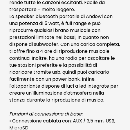
rende tutte le canzoni eccitanti. Facile da
trasportare - molto leggero.
Lo speaker bluetooth portatile di Andowl con
una potenza di 5 watt, è full range e può
riprodurre qualsiasi brano musicale con
prestazioni limitate nei bassi, in quanto non
dispone di subwoofer. Con una carica completa,
ti offre fino a 4 ore di riproduzione musicale
continua. Inoltre, ha una radio per ascoltare le
tue stazioni preferite e la possibilità di
ricaricare tramite usb, quindi puoi caricarlo
facilmente con un power bank. Infine,
l'altoparlante dispone di luci a led integrate per
creare un'illuminazione d'atmosfera nella
stanza, durante la riproduzione di musica.
Funzioni di connessione di base:
• Connessione cablata con: AUX / 3,5 mm, USB,
MicroSD