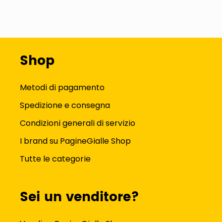
Shop
Metodi di pagamento
Spedizione e consegna
Condizioni generali di servizio
I brand su PagineGialle Shop
Tutte le categorie
Sei un venditore?