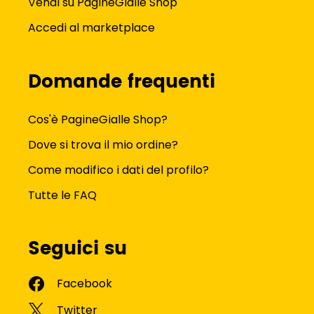
Vendi su PagineGialle Shop
Accedi al marketplace
Domande frequenti
Cos'è PagineGialle Shop?
Dove si trova il mio ordine?
Come modifico i dati del profilo?
Tutte le FAQ
Seguici su