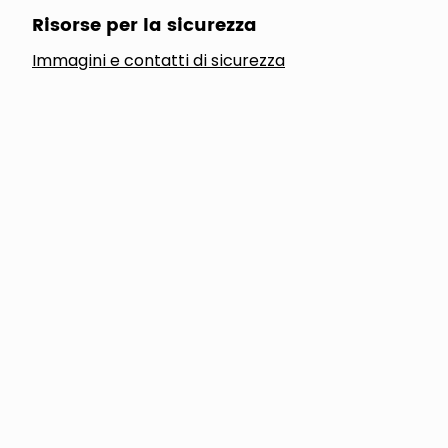
Risorse per la sicurezza
Immagini e contatti di sicurezza