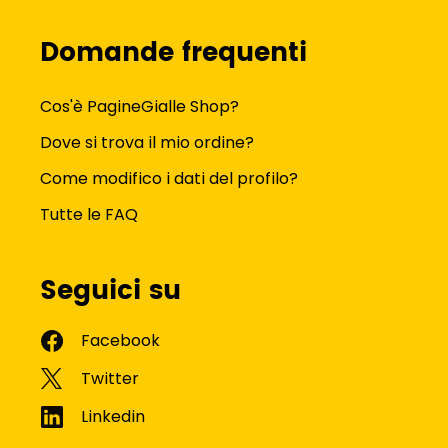
Domande frequenti
Cos'è PagineGialle Shop?
Dove si trova il mio ordine?
Come modifico i dati del profilo?
Tutte le FAQ
Seguici su