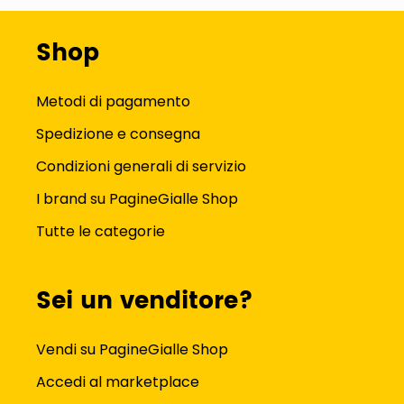
Shop
Metodi di pagamento
Spedizione e consegna
Condizioni generali di servizio
I brand su PagineGialle Shop
Tutte le categorie
Sei un venditore?
Vendi su PagineGialle Shop
Accedi al marketplace