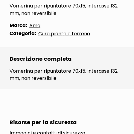
Vomerina per ripuntatore 70x15, interasse 132
mm, non reversibile
Marca:
Ama
Categoria:
Cura piante e terreno
Descrizione completa
Vomerina per ripuntatore 70x15, interasse 132
mm, non reversibile
Risorse per la sicurezza
Immagini e contatti di sicurezza