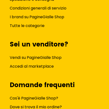
Condizioni generali di servizio
I brand su PagineGialle Shop
Tutte le categorie
Sei un venditore?
Vendi su PagineGialle Shop
Accedi al marketplace
Domande frequenti
Cos'è PagineGialle Shop?
Dove si trova il mio ordine?