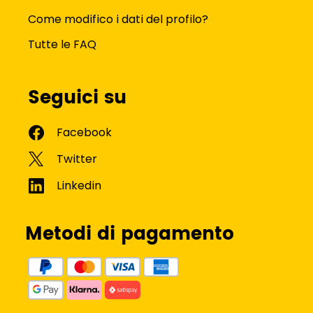
Come modifico i dati del profilo?
Tutte le FAQ
Seguici su
Metodi di pagamento