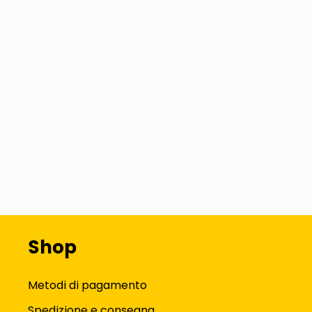
Shop
Metodi di pagamento
Spedizione e consegna