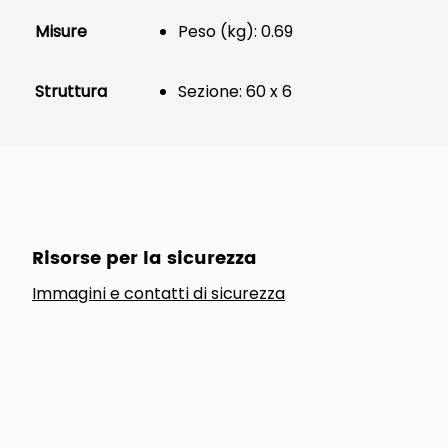
Misure
Peso (kg): 0.69
Struttura
Sezione: 60 x 6
Risorse per la sicurezza
Immagini e contatti di sicurezza