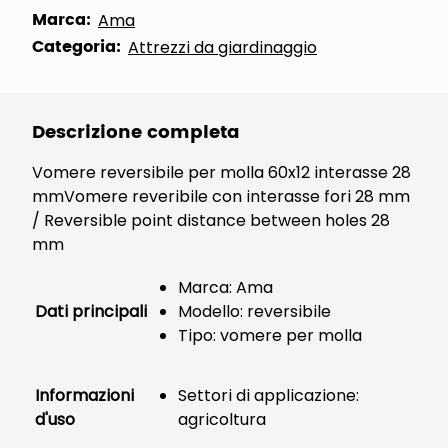
Marca:
Ama
Categoria:
Attrezzi da giardinaggio
Descrizione completa
Vomere reversibile per molla 60x12 interasse 28
mmVomere reveribile con interasse fori 28 mm
/ Reversible point distance between holes 28
mm
Marca: Ama
Dati principali
Modello: reversibile
Tipo: vomere per molla
Informazioni
Settori di applicazione:
d'uso
agricoltura