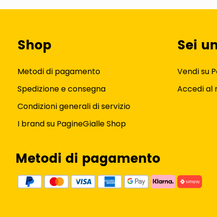
Shop
Sei u
Metodi di pagamento
Vendi su P
Spedizione e consegna
Accedi al
Condizioni generali di servizio
I brand su PagineGialle Shop
Metodi di pagamento