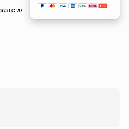
ardi 6C 20