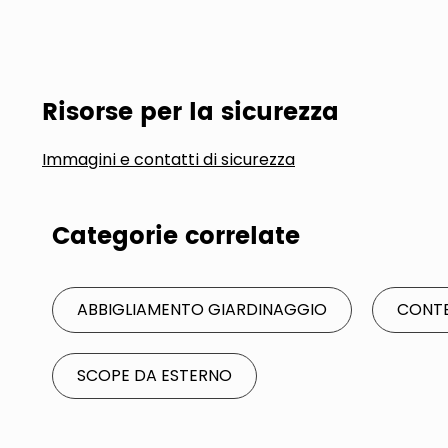
Risorse per la sicurezza
Immagini e contatti di sicurezza
Categorie correlate
ABBIGLIAMENTO GIARDINAGGIO
CONTE
SCOPE DA ESTERNO