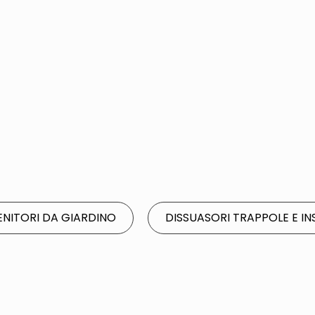
NITORI DA GIARDINO
DISSUASORI TRAPPOLE E IN