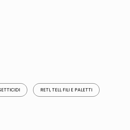
SETTICIDI
RETI, TELI, FILI E PALETTI